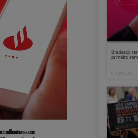
Bradesco tem
primeiro sem
07/08/2026