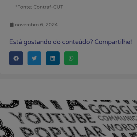
*Fonte: Contraf-CUT
novembro 6, 2024
Está gostando do conteúdo? Compartilhe!