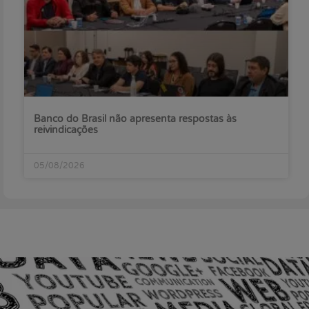
Banco do Brasil não apresenta respostas às
reivindicações
05/08/2026