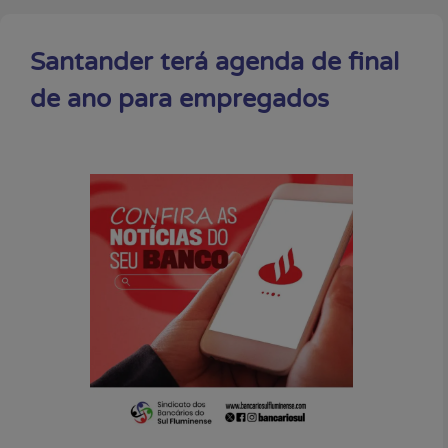
Santander terá agenda de final
de ano para empregados