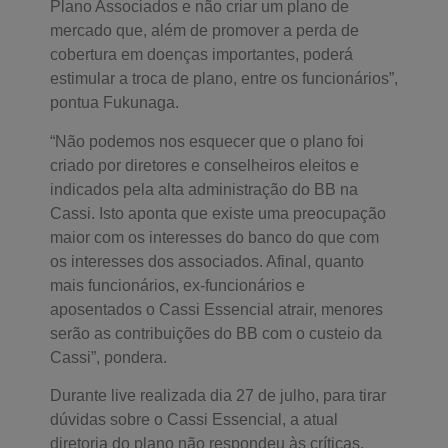
Plano Associados e não criar um plano de
mercado que, além de promover a perda de
cobertura em doenças importantes, poderá
estimular a troca de plano, entre os funcionários”,
pontua Fukunaga.
“Não podemos nos esquecer que o plano foi
criado por diretores e conselheiros eleitos e
indicados pela alta administração do BB na
Cassi. Isto aponta que existe uma preocupação
maior com os interesses do banco do que com
os interesses dos associados. Afinal, quanto
mais funcionários, ex-funcionários e
aposentados o Cassi Essencial atrair, menores
serão as contribuições do BB com o custeio da
Cassi”, pondera.
Durante live realizada dia 27 de julho, para tirar
dúvidas sobre o Cassi Essencial, a atual
diretoria do plano não respondeu às críticas,