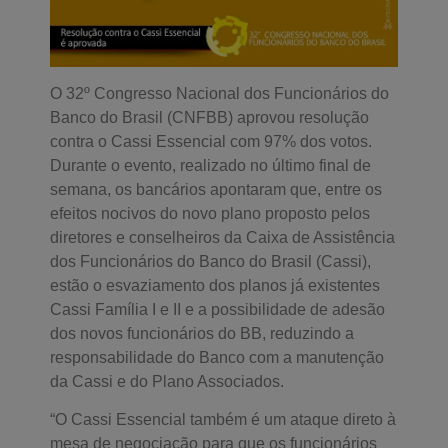
O 32º Congresso Nacional dos Funcionários do
Banco do Brasil (CNFBB) aprovou resolução
contra o Cassi Essencial com 97% dos votos.
Durante o evento, realizado no último final de
semana, os bancários apontaram que, entre os
efeitos nocivos do novo plano proposto pelos
diretores e conselheiros da Caixa de Assistência
dos Funcionários do Banco do Brasil (Cassi),
estão o esvaziamento dos planos já existentes
Cassi Família I e II e a possibilidade de adesão
dos novos funcionários do BB, reduzindo a
responsabilidade do Banco com a manutenção
da Cassi e do Plano Associados.
“O Cassi Essencial também é um ataque direto à
mesa de negociação para que os funcionários