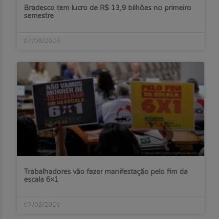
Bradesco tem lucro de R$ 13,9 bilhões no primeiro
semestre
07/08/2026
Trabalhadores vão fazer manifestação pelo fim da
escala 6×1
07/08/2026