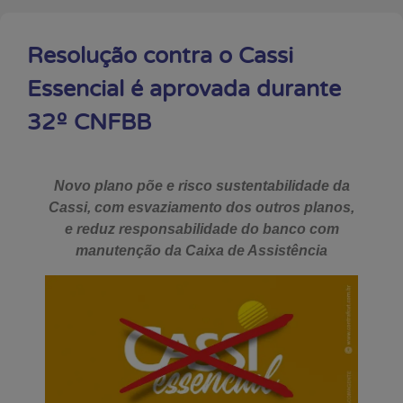
Resolução contra o Cassi
Essencial é aprovada durante
32º CNFBB
Novo plano põe e risco sustentabilidade da
Cassi, com esvaziamento dos outros planos,
e reduz responsabilidade do banco com
manutenção da Caixa de Assistência