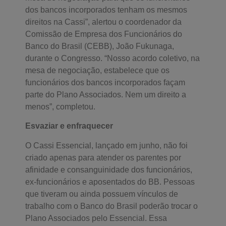
dos bancos incorporados tenham os mesmos
direitos na Cassi”, alertou o coordenador da
Comissão de Empresa dos Funcionários do
Banco do Brasil (CEBB), João Fukunaga,
durante o Congresso. “Nosso acordo coletivo, na
mesa de negociação, estabelece que os
funcionários dos bancos incorporados façam
parte do Plano Associados. Nem um direito a
menos”, completou.
Esvaziar e enfraquecer
O Cassi Essencial, lançado em junho, não foi
criado apenas para atender os parentes por
afinidade e consanguinidade dos funcionários,
ex-funcionários e aposentados do BB. Pessoas
que tiveram ou ainda possuem vínculos de
trabalho com o Banco do Brasil poderão trocar o
Plano Associados pelo Essencial. Essa