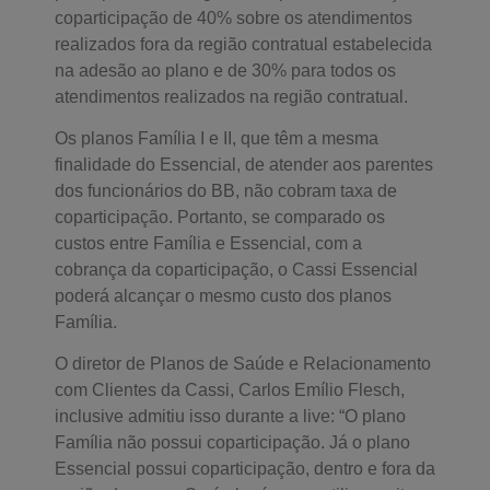
coparticipação de 40% sobre os atendimentos
realizados fora da região contratual estabelecida
na adesão ao plano e de 30% para todos os
atendimentos realizados na região contratual.
Os planos Família I e II, que têm a mesma
finalidade do Essencial, de atender aos parentes
dos funcionários do BB, não cobram taxa de
coparticipação. Portanto, se comparado os
custos entre Família e Essencial, com a
cobrança da coparticipação, o Cassi Essencial
poderá alcançar o mesmo custo dos planos
Família.
O diretor de Planos de Saúde e Relacionamento
com Clientes da Cassi, Carlos Emílio Flesch,
inclusive admitiu isso durante a live: “O plano
Família não possui coparticipação. Já o plano
Essencial possui coparticipação, dentro e fora da