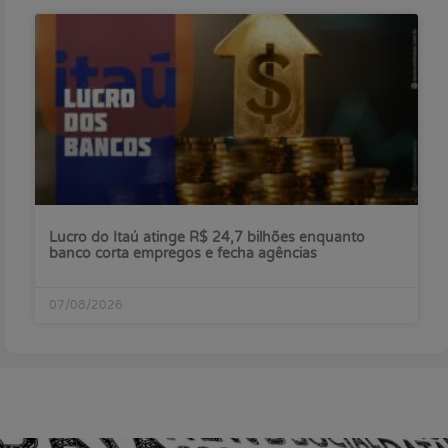
Lucro do Itaú atinge R$ 24,7 bilhões enquanto
banco corta empregos e fecha agências
07/08/2026