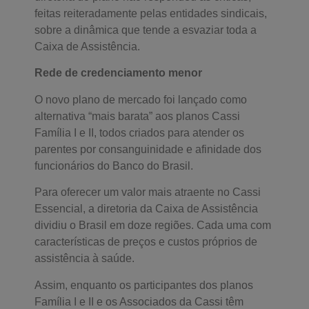
feitas reiteradamente pelas entidades sindicais,
sobre a dinâmica que tende a esvaziar toda a
Caixa de Assistência.
Rede de credenciamento menor
O novo plano de mercado foi lançado como
alternativa “mais barata” aos planos Cassi
Família I e II, todos criados para atender os
parentes por consanguinidade e afinidade dos
funcionários do Banco do Brasil.
Para oferecer um valor mais atraente no Cassi
Essencial, a diretoria da Caixa de Assistência
dividiu o Brasil em doze regiões. Cada uma com
características de preços e custos próprios de
assistência à saúde.
Assim, enquanto os participantes dos planos
Família I e II e os Associados da Cassi têm