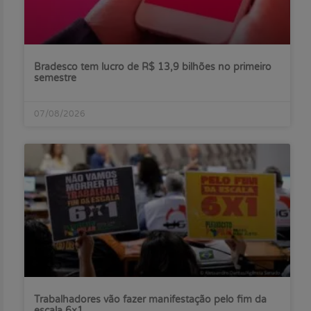
Bradesco tem lucro de R$ 13,9 bilhões no primeiro
semestre
07/08/2026
Trabalhadores vão fazer manifestação pelo fim da
escala 6×1