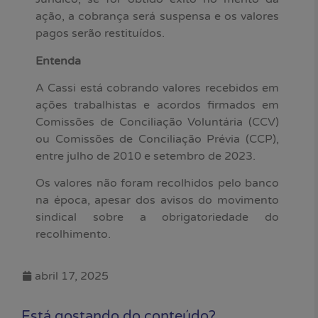
ação, a cobrança será suspensa e os valores
pagos serão restituídos.
Entenda
A Cassi está cobrando valores recebidos em
ações trabalhistas e acordos firmados em
Comissões de Conciliação Voluntária (CCV)
ou Comissões de Conciliação Prévia (CCP),
entre julho de 2010 e setembro de 2023.
Os valores não foram recolhidos pelo banco
na época, apesar dos avisos do movimento
sindical sobre a obrigatoriedade do
recolhimento.
abril 17, 2025
Está gostando do conteúdo?