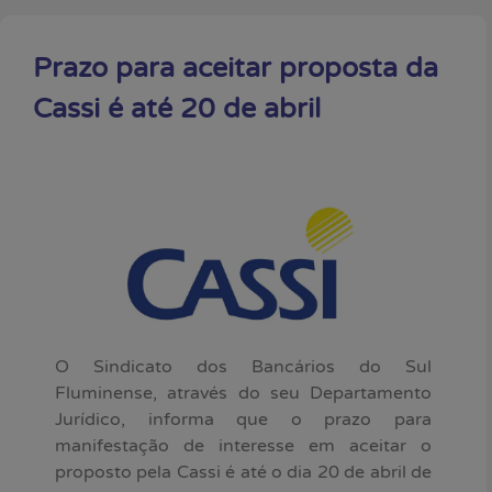
Prazo para aceitar proposta da
Cassi é até 20 de abril
O Sindicato dos Bancários do Sul
Fluminense, através do seu Departamento
Jurídico, informa que o prazo para
manifestação de interesse em aceitar o
proposto pela Cassi é até o dia 20 de abril de