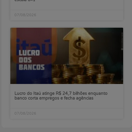
07/08/2026
Lucro do Itaú atinge R$ 24,7 bilhões enquanto
banco corta empregos e fecha agências
07/08/2026