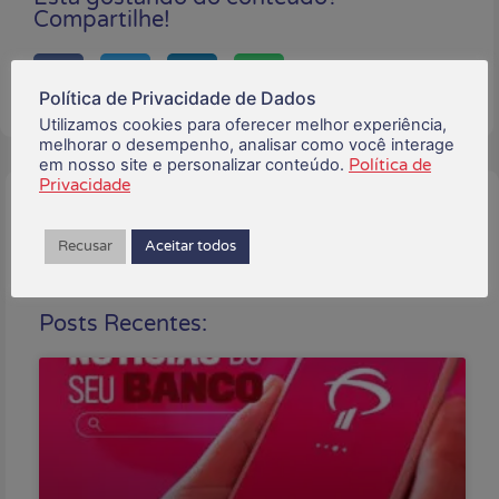
Compartilhe!
Política de Privacidade de Dados
Utilizamos cookies para oferecer melhor experiência,
melhorar o desempenho, analisar como você interage
em nosso site e personalizar conteúdo.
Política de
Privacidade
Buscar:
Recusar
Aceitar todos
Posts Recentes: