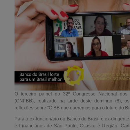
O terceiro painel do 32º Congresso Nacional dos 
(CNFBB), realizado na tarde deste domingo (8), os
reflexões sobre “O BB que queremos para o futuro do Bra
Para o ex-funcionário do Banco do Brasil e ex-dirigente
e Financiários de São Paulo, Osasco e Região, Carl