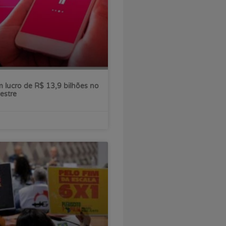
 lucro de R$ 13,9 bilhões no
estre