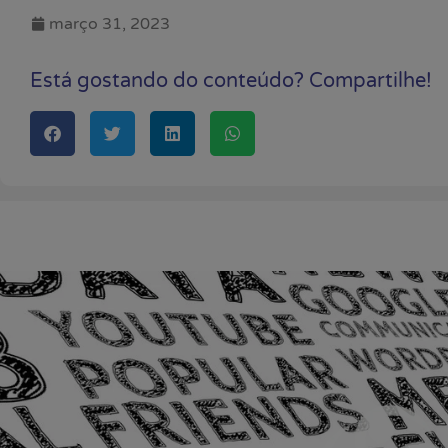
março 31, 2023
Está gostando do conteúdo? Compartilhe!