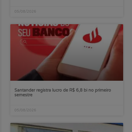
05/08/2026
Santander registra lucro de R$ 6,8 bi no primeiro
semestre
05/08/2026