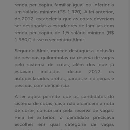
renda per capita familiar igual ou inferior a
um salário-mínimo (R$ 1.320). A lei anterior,
de 2012, estabelecia que as cotas deveriam
ser destinadas a estudantes de famílias com
renda per capita de 1,5 salário-mínimo (R$
1.980)”, disse o secretário Almir.
Segundo Almir, merece destaque a inclusão
de pessoas quilombolas na reserva de vagas
pelo sistema de cotas, além dos que já
estavam incluídos desde 2012: os
autodeclarados pretos, pardos e indígenas e
pessoas com deficiência.
A lei agora permite que os candidatos do
sistema de cotas, caso não alcancem a nota
de corte, concorram pela reserva de vagas.
Pela lei anterior, o candidato precisava
escolher em qual categoria de vagas