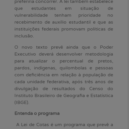
preferiria concorrer. A lei também estabelece
que estudantes em situação de
vulnerabilidade tenham prioridade no
recebimento de auxílio estudantil e que as
instituições federais promovam políticas de
inclusão.
O novo texto prevê ainda que o Poder
Executivo deverá desenvolver metodologia
para atualizar o percentual de pretos,
pardos, indígenas, quilombolas e pessoas
com deficiência em relação à população de
cada unidade federativa, após três anos de
divulgação de resultados do Censo do
Instituto Brasileiro de Geografia e Estatística
(IBGE).
Entenda o programa
A Lei de Cotas é um programa que prevê a