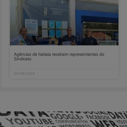
Agências de Itatiaia recebem representantes do
Sindicato
05/08/2026