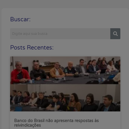
Buscar:
Posts Recentes:
Banco do Brasil não apresenta respostas às
reivindicações