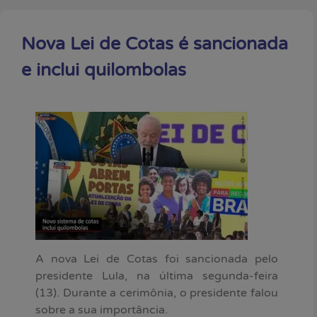
Nova Lei de Cotas é sancionada
e inclui quilombolas
A nova Lei de Cotas foi sancionada pelo
presidente Lula, na última segunda-feira
(13). Durante a cerimônia, o presidente falou
sobre a sua importância.