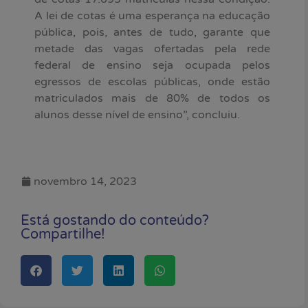
A lei de cotas é uma esperança na educação
pública, pois, antes de tudo, garante que
metade das vagas ofertadas pela rede
federal de ensino seja ocupada pelos
egressos de escolas públicas, onde estão
matriculados mais de 80% de todos os
alunos desse nível de ensino”, concluiu.
novembro 14, 2023
Está gostando do conteúdo?
Compartilhe!