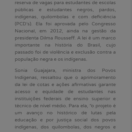
reserva de vagas para estudantes de escolas
públicas e estudantes negros, pardos,
indígenas, quilombolas e com deficiência
(PCD’s). Ela foi aprovada pelo Congresso
Nacional, em 2012, ainda na gestão da
presidenta Dilma Rousseff. A lei é um marco
importante na história do Brasil, cujo
passado foi de violência e exclusão contra a
população negra e os indígenas.
Sonia Guajajara, ministra dos Povos
Indígenas, ressaltou que o aprimoramento
da lei de cotas e ações afirmativas garante
acesso e equidade de estudantes nas
instituições federais de ensino superior e
técnico de nível médio. Para ela, “o projeto é
um avanço no histórico de lutas pela
educação e por justiça social dos povos
indígenas, dos quilombolas, dos negros e