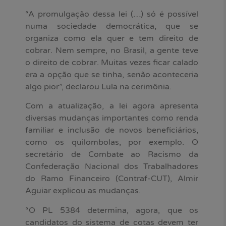
“A promulgação dessa lei (…) só é possível
numa sociedade democrática, que se
organiza como ela quer e tem direito de
cobrar. Nem sempre, no Brasil, a gente teve
o direito de cobrar. Muitas vezes ficar calado
era a opção que se tinha, senão aconteceria
algo pior”, declarou Lula na cerimônia.
Com a atualização, a lei agora apresenta
diversas mudanças importantes como renda
familiar e inclusão de novos beneficiários,
como os quilombolas, por exemplo. O
secretário de Combate ao Racismo da
Confederação Nacional dos Trabalhadores
do Ramo Financeiro (Contraf-CUT), Almir
Aguiar explicou as mudanças.
“O PL 5384 determina, agora, que os
candidatos do sistema de cotas devem ter