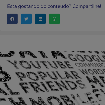
Está gostando do conteúdo? Compartilhe!