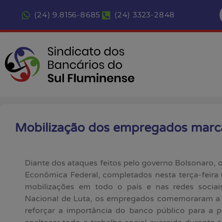
(24) 9.8156-8685
(24) 3323-2848
Mobilização dos empregados marca
Diante dos ataques feitos pelo governo Bolsonaro, o
Econômica Federal, completados nesta terça-feira 
mobilizações em todo o país e nas redes socia
Nacional de Luta, os empregados comemoraram a d
reforçar a importância do banco público para a p