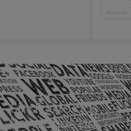
05/08/2026