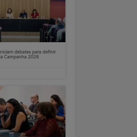
iniciam debates para definir
 da Campanha 2026