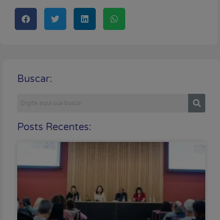
Buscar:
Posts Recentes: