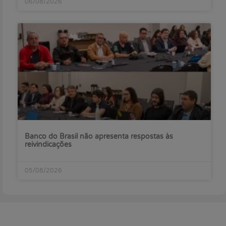
06/08/2026
Banco do Brasil não apresenta respostas às
reivindicações
05/08/2026