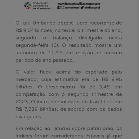
O Itaú Unibanco obteve lucro recorrente de
R$ 9,04 bilhões, no terceiro trimestre do ano,
segundo o balanço divulgado nesta
segunda-feira (6). O resultado mostra um
aumento de 11,9% em relação ao mesmo
período do ano passado.
O valor ficou acima do esperado pelo
mercado, cuja estimativa era de R$ 8,95
bilhões. O crescimento foi de 3,4% em
comparação com o segundo trimestre de
2023. O lucro consolidado do Itaú ficou em
R$ 7,539 bilhões, de acordo com os dados
divulgados.
Em relação ao retorno sobre patrimônio, os
índices foram considerados estáveis já que