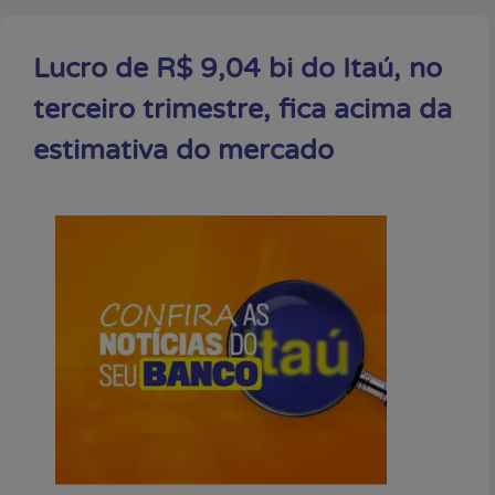
Lucro de R$ 9,04 bi do Itaú, no
terceiro trimestre, fica acima da
estimativa do mercado