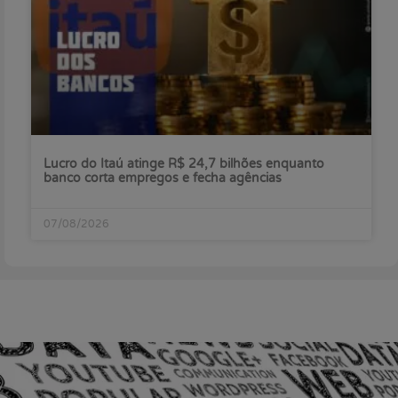
Lucro do Itaú atinge R$ 24,7 bilhões enquanto
banco corta empregos e fecha agências
07/08/2026