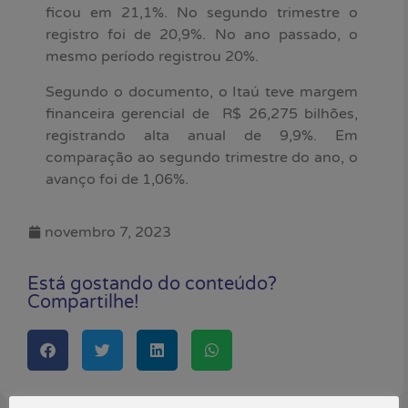
ficou em 21,1%. No segundo trimestre o
registro foi de 20,9%. No ano passado, o
mesmo período registrou 20%.
Segundo o documento, o Itaú teve margem
financeira gerencial de R$ 26,275 bilhões,
registrando alta anual de 9,9%. Em
comparação ao segundo trimestre do ano, o
avanço foi de 1,06%.
novembro 7, 2023
Está gostando do conteúdo?
Compartilhe!