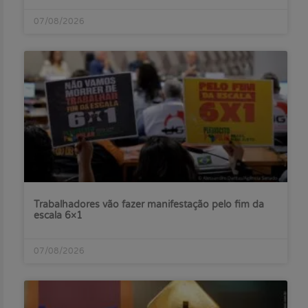
07/08/2026
Trabalhadores vão fazer manifestação pelo fim da
escala 6×1
07/08/2026