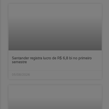
Santander registra lucro de R$ 6,8 bi no primeiro
semestre
05/08/2026