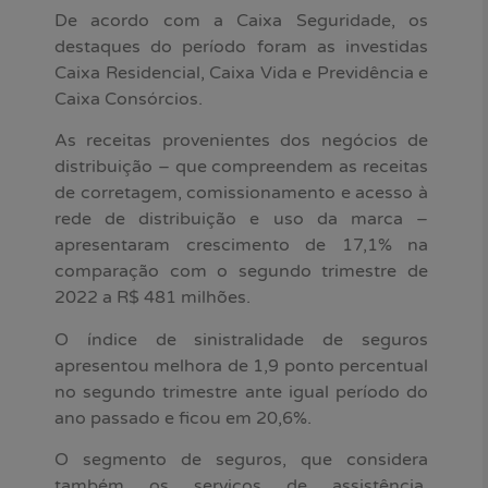
De acordo com a Caixa Seguridade, os
destaques do período foram as investidas
Caixa Residencial, Caixa Vida e Previdência e
Caixa Consórcios.
As receitas provenientes dos negócios de
distribuição – que compreendem as receitas
de corretagem, comissionamento e acesso à
rede de distribuição e uso da marca –
apresentaram crescimento de 17,1% na
comparação com o segundo trimestre de
2022 a R$ 481 milhões.
O índice de sinistralidade de seguros
apresentou melhora de 1,9 ponto percentual
no segundo trimestre ante igual período do
ano passado e ficou em 20,6%.
O segmento de seguros, que considera
também os serviços de assistência,