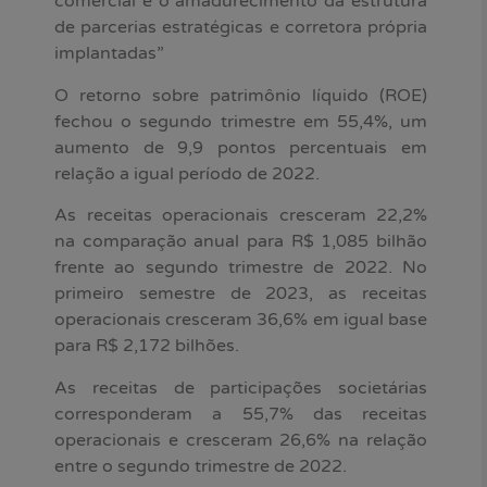
comercial e o amadurecimento da estrutura
de parcerias estratégicas e corretora própria
implantadas”
O retorno sobre patrimônio líquido (ROE)
fechou o segundo trimestre em 55,4%, um
aumento de 9,9 pontos percentuais em
relação a igual período de 2022.
As receitas operacionais cresceram 22,2%
na comparação anual para R$ 1,085 bilhão
frente ao segundo trimestre de 2022. No
primeiro semestre de 2023, as receitas
operacionais cresceram 36,6% em igual base
para R$ 2,172 bilhões.
As receitas de participações societárias
corresponderam a 55,7% das receitas
operacionais e cresceram 26,6% na relação
entre o segundo trimestre de 2022.