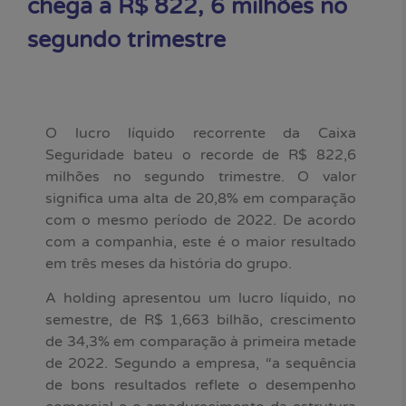
chega a R$ 822, 6 milhões no
segundo trimestre
O lucro líquido recorrente da Caixa
Seguridade bateu o recorde de R$ 822,6
milhões no segundo trimestre. O valor
significa uma alta de 20,8% em comparação
com o mesmo período de 2022. De acordo
com a companhia, este é o maior resultado
em três meses da história do grupo.
A holding apresentou um lucro líquido, no
semestre, de R$ 1,663 bilhão, crescimento
de 34,3% em comparação à primeira metade
de 2022. Segundo a empresa, “a sequência
de bons resultados reflete o desempenho