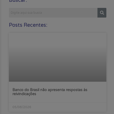
Buscar:
Posts Recentes:
Banco do Brasil não apresenta respostas às
reivindicações
05/08/2026