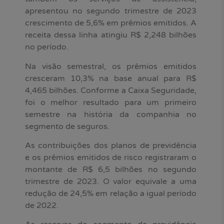
apresentou no segundo trimestre de 2023
crescimento de 5,6% em prêmios emitidos. A
receita dessa linha atingiu R$ 2,248 bilhões
no período.
Na visão semestral, os prêmios emitidos
cresceram 10,3% na base anual para R$
4,465 bilhões. Conforme a Caixa Seguridade,
foi o melhor resultado para um primeiro
semestre na história da companhia no
segmento de seguros.
As contribuições dos planos de previdência
e os prêmios emitidos de risco registraram o
montante de R$ 6,5 bilhões no segundo
trimestre de 2023. O valor equivale a uma
redução de 24,5% em relação a igual período
de 2022.