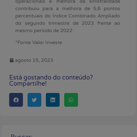
operacionais e melhora da sinistralidade
contribuiu para a melhora de 5,6 pontos
percentuais do Índice Combinado Ampliado
do segundo trimestre de 2023 frente ao
mesmo período de 2022.
*Fonte Valor Investe
agosto 15, 2023
Está gostando do conteúdo?
Compartilhe!