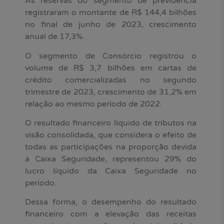
As reservas do segmento de previdência
registraram o montante de R$ 144,4 bilhões
no final de junho de 2023, crescimento
anual de 17,3%.
O segmento de Consórcio registrou o
volume de R$ 3,7 bilhões em cartas de
crédito comercializadas no segundo
trimestre de 2023, crescimento de 31,2% em
relação ao mesmo período de 2022.
O resultado financeiro líquido de tributos na
visão consolidada, que considera o efeito de
todas as participações na proporção devida
à Caixa Seguridade, representou 29% do
lucro líquido da Caixa Seguridade no
período.
Dessa forma, o desempenho do resultado
financeiro com a elevação das receitas