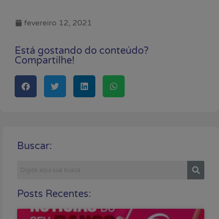
fevereiro 12, 2021
Está gostando do conteúdo?
Compartilhe!
Buscar:
Posts Recentes: