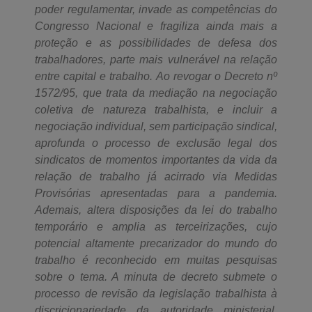
poder regulamentar, invade as competências do
Congresso Nacional e fragiliza ainda mais a
proteção e as possibilidades de defesa dos
trabalhadores, parte mais vulnerável na relação
entre capital e trabalho. Ao revogar o Decreto nº
1572/95, que trata da mediação na negociação
coletiva de natureza trabalhista, e incluir a
negociação individual, sem participação sindical,
aprofunda o processo de exclusão legal dos
sindicatos de momentos importantes da vida da
relação de trabalho já acirrado via Medidas
Provisórias apresentadas para a pandemia.
Ademais, altera disposições da lei do trabalho
temporário e amplia as terceirizações, cujo
potencial altamente precarizador do mundo do
trabalho é reconhecido em muitas pesquisas
sobre o tema. A minuta de decreto submete o
processo de revisão da legislação trabalhista à
discricionariedade da autoridade ministerial,