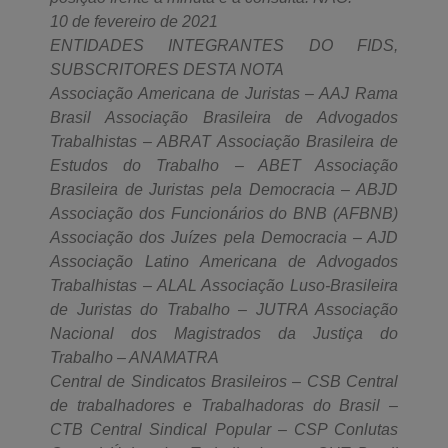
10 de fevereiro de 2021
ENTIDADES INTEGRANTES DO FIDS,
SUBSCRITORES DESTA NOTA
Associação Americana de Juristas – AAJ Rama
Brasil Associação Brasileira de Advogados
Trabalhistas – ABRAT Associação Brasileira de
Estudos do Trabalho – ABET Associação
Brasileira de Juristas pela Democracia – ABJD
Associação dos Funcionários do BNB (AFBNB)
Associação dos Juízes pela Democracia – AJD
Associação Latino Americana de Advogados
Trabalhistas – ALAL Associação Luso-Brasileira
de Juristas do Trabalho – JUTRA Associação
Nacional dos Magistrados da Justiça do
Trabalho – ANAMATRA
Central de Sindicatos Brasileiros – CSB Central
de trabalhadores e Trabalhadoras do Brasil –
CTB Central Sindical Popular – CSP Conlutas