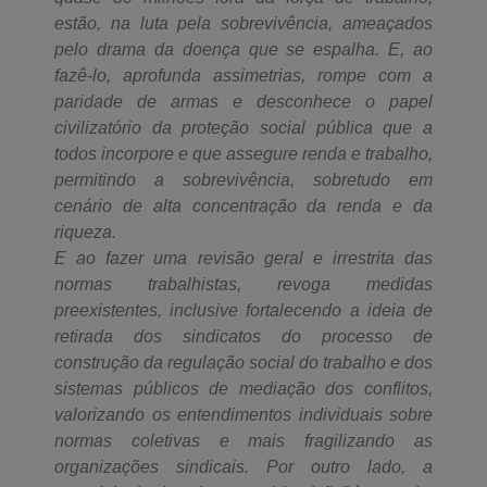
estão, na luta pela sobrevivência, ameaçados
pelo drama da doença que se espalha. E, ao
fazê-lo, aprofunda assimetrias, rompe com a
paridade de armas e desconhece o papel
civilizatório da proteção social pública que a
todos incorpore e que assegure renda e trabalho,
permitindo a sobrevivência, sobretudo em
cenário de alta concentração da renda e da
riqueza.
E ao fazer uma revisão geral e irrestrita das
normas trabalhistas, revoga medidas
preexistentes, inclusive fortalecendo a ideia de
retirada dos sindicatos do processo de
construção da regulação social do trabalho e dos
sistemas públicos de mediação dos conflitos,
valorizando os entendimentos individuais sobre
normas coletivas e mais fragilizando as
organizações sindicais. Por outro lado, a