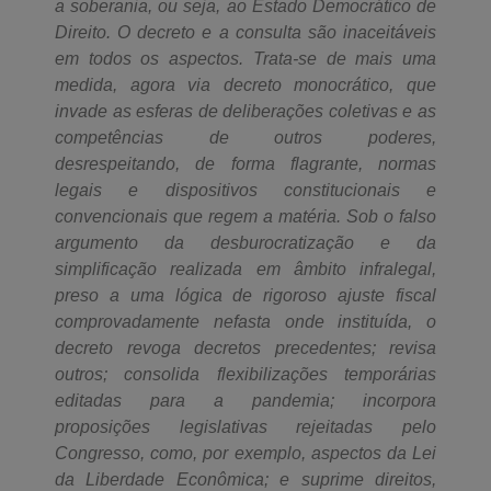
a soberania, ou seja, ao Estado Democrático de
Direito. O decreto e a consulta são inaceitáveis
em todos os aspectos. Trata-se de mais uma
medida, agora via decreto monocrático, que
invade as esferas de deliberações coletivas e as
competências de outros poderes,
desrespeitando, de forma flagrante, normas
legais e dispositivos constitucionais e
convencionais que regem a matéria. Sob o falso
argumento da desburocratização e da
simplificação realizada em âmbito infralegal,
preso a uma lógica de rigoroso ajuste fiscal
comprovadamente nefasta onde instituída, o
decreto revoga decretos precedentes; revisa
outros; consolida flexibilizações temporárias
editadas para a pandemia; incorpora
proposições legislativas rejeitadas pelo
Congresso, como, por exemplo, aspectos da Lei
da Liberdade Econômica; e suprime direitos,