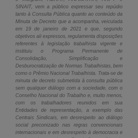
SINAIT, vem a público expressar seu repúdio
tanto à Consulta Pública quanto ao conteúdo da
Minuta de Decreto que a acompanha, veiculada
em 19 de janeiro de 2021 e que, segundo
objetivos ali expressos, regulamenta disposições
referentes à legislação trabalhista vigente e
instituiu o Programa Permanente de
Consolidação, Simplificação e
Desburocratização de Normas Trabalhistas, bem
como o Prêmio Nacional Trabalhista. Trata-se de
minuta de decreto submetida à consulta pública
sem qualquer diálogo com a sociedade, com o
Conselho Nacional do Trabalho e, muito menos,
com os trabalhadores reunidos em sua
Entidades de representação, a exemplo das
Centrais Sindicais, em desrespeito ao diálogo
social preconizado nas regras convencionais
internacionais e em desrespeito à democracia e