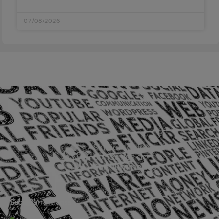
07/08/2026
Sede Barra Mansa