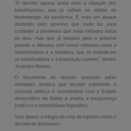
“O decreto agrava ainda mais a situação dos
trabalhadores, que já sofrem os efeitos do
desemprego, da pandemia. É mais um ataque
desferido pelo governo que nada faz para
combater a pandemia que mata milhares todos
os dias, mas que já prepara para o próximo
período a ofensiva com novas reformas como a
administrativa e a tributária, que só prejudicam
os trabalhadores e a população carente”, alertou
Juvandia Moreira.
O documento de repúdio assinado pelas
entidades destaca que decreto submetido à
consulta pública é incompatível com o Estado
democrático de direito e amplia a insegurança
jurídica e a instabilidade legislativa.
Veja abaixo a íntegra da nota de repúdio contra o
decreto de Bolsonaro.