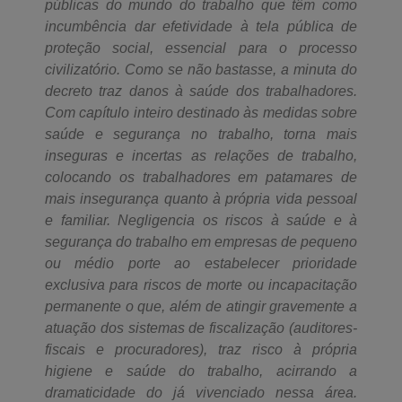
públicas do mundo do trabalho que têm como
incumbência dar efetividade à tela pública de
proteção social, essencial para o processo
civilizatório. Como se não bastasse, a minuta do
decreto traz danos à saúde dos trabalhadores.
Com capítulo inteiro destinado às medidas sobre
saúde e segurança no trabalho, torna mais
inseguras e incertas as relações de trabalho,
colocando os trabalhadores em patamares de
mais insegurança quanto à própria vida pessoal
e familiar. Negligencia os riscos à saúde e à
segurança do trabalho em empresas de pequeno
ou médio porte ao estabelecer prioridade
exclusiva para riscos de morte ou incapacitação
permanente o que, além de atingir gravemente a
atuação dos sistemas de fiscalização (auditores-
fiscais e procuradores), traz risco à própria
higiene e saúde do trabalho, acirrando a
dramaticidade do já vivenciado nessa área.