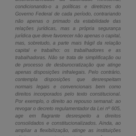
condicionando-o a políticas e diretrizes do
Governo Federal de cada período, contrariando
não apenas o primado da estabilidade das
relações jurídicas, mas a própria segurança
jurídica que deve favorecer não apenas o capital,
mas, sobretudo, a parte mais frágil da relação
capital e trabalho: os trabalhadores e as
trabalhadoras. Não se trata de simplificação ou
de processo de desburocratização que atinge
apenas disposições infralegais. Pelo contrário,
contempla disposições que desrespeitam
normais legais e convencionais bem como
direitos incorporados pelo texto constitucional.
Por exemplo, o direito ao repouso semanal: ao
revogar o decreto regulamentador da Lei nº 605,
age em flagrante desrespeito a direitos
consolidados e constitucionalizados. Ainda, ao
ampliar a flexibilização, atinge as instituições