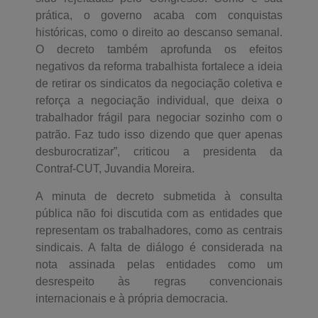
prática, o governo acaba com conquistas
históricas, como o direito ao descanso semanal.
O decreto também aprofunda os efeitos
negativos da reforma trabalhista fortalece a ideia
de retirar os sindicatos da negociação coletiva e
reforça a negociação individual, que deixa o
trabalhador frágil para negociar sozinho com o
patrão. Faz tudo isso dizendo que quer apenas
desburocratizar”, criticou a presidenta da
Contraf-CUT, Juvandia Moreira.
A minuta de decreto submetida à consulta
pública não foi discutida com as entidades que
representam os trabalhadores, como as centrais
sindicais. A falta de diálogo é considerada na
nota assinada pelas entidades como um
desrespeito às regras convencionais
internacionais e à própria democracia.