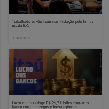
Trabalhadores vão fazer manifestação pelo fim da
escala 6×1
07/08/2026
Lucro do Itaú atinge R$ 24,7 bilhões enquanto
banco corta empregos e fecha agências