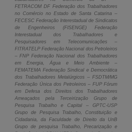
FETRACOM DF Federação dos Trabalhadores
no Comércio no Estado de Santa Catarina –
FECESC Federação Interestadual de Sindicatos
de Engenheiros (FISENGE) Federação
Interestadual dos Trabalhadores e
Pesquisadores em Telecomunicações –
FITRATELP Federação Nacional dos Petroleiros
– FNP Federação Nacional dos Trabalhadores
em Energia, Água e Meio Ambiente –
FEMATEMA Federação Sindical e Democrática
dos Trabalhadores Metalúrgicos – FSDTM/MG
Federação Única dos Petroleiros – FUP Fórum
em Defesa dos Direitos dos Trabalhadores
Ameaçados pela Terceirização Grupo de
Pesquisa Trabalho e Capital – GPTC-USP
Grupo de Pesquisa Trabalho, Constituição e
Cidadania, da Faculdade de Direito da UnB
Grupo de pesquisa Trabalho, Precarização e