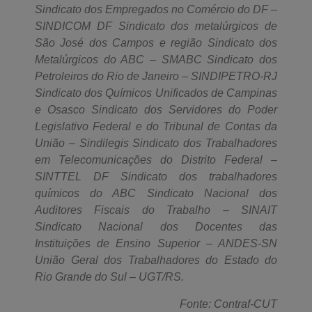
Sindicato dos Empregados no Comércio do DF –
SINDICOM DF Sindicato dos metalúrgicos de
São José dos Campos e região Sindicato dos
Metalúrgicos do ABC – SMABC Sindicato dos
Petroleiros do Rio de Janeiro – SINDIPETRO-RJ
Sindicato dos Químicos Unificados de Campinas
e Osasco Sindicato dos Servidores do Poder
Legislativo Federal e do Tribunal de Contas da
União – Sindilegis Sindicato dos Trabalhadores
em Telecomunicações do Distrito Federal –
SINTTEL DF Sindicato dos trabalhadores
químicos do ABC Sindicato Nacional dos
Auditores Fiscais do Trabalho – SINAIT
Sindicato Nacional dos Docentes das
Instituições de Ensino Superior – ANDES-SN
União Geral dos Trabalhadores do Estado do
Rio Grande do Sul – UGT/RS.
Fonte: Contraf-CUT