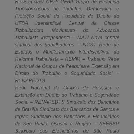
Resistências/ CRH/ UFBA Grupo de Pesquisa
Transformações no Trabalho, Democracia e
Proteção Social da Faculdade de Direito da
UFBA Intersindical Central da Classe
Trabalhadora Movimento da Advocacia
Trabalhista Independente – MATI Nova central
sindical dos trabalhadores – NCST Rede de
Estudos e Monitoramento Interdisciplinar da
Reforma Trabalhista – REMIR – Trabalho Rede
Nacional de Grupos de Pesquisa e Extensão em
Direito do Trabalho e Seguridade Social –
RENAPEDTS
Rede Nacional de Grupos de Pesquisa e
Extensão em Direito do Trabalho e Seguridade
Social – RENAPEDTS Sindicato dos Bancários
de Brasilia Sindicato dos Bancários de Santos e
região Sindicato dos Bancários e Financiários
de São Paulo, Osasco e Região – SEEBSP
Sindicato dos Eletricitários de São Paulo