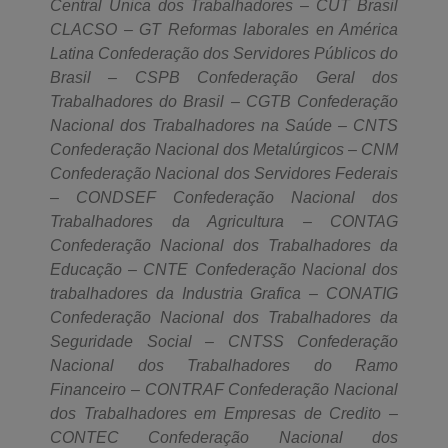
Central Única dos Trabalhadores – CUT Brasil
CLACSO – GT Reformas laborales en América
Latina Confederação dos Servidores Públicos do
Brasil – CSPB Confederação Geral dos
Trabalhadores do Brasil – CGTB Confederação
Nacional dos Trabalhadores na Saúde – CNTS
Confederação Nacional dos Metalúrgicos – CNM
Confederação Nacional dos Servidores Federais
– CONDSEF Confederação Nacional dos
Trabalhadores da Agricultura – CONTAG
Confederação Nacional dos Trabalhadores da
Educação – CNTE Confederação Nacional dos
trabalhadores da Industria Grafica – CONATIG
Confederação Nacional dos Trabalhadores da
Seguridade Social – CNTSS Confederação
Nacional dos Trabalhadores do Ramo
Financeiro – CONTRAF Confederação Nacional
dos Trabalhadores em Empresas de Credito –
CONTEC Confederação Nacional dos