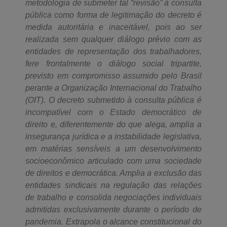
metodologia de submeter tal “revisão” à consulta
pública como forma de legitimação do decreto é
medida autoritária e inaceitável, pois ao ser
realizada sem qualquer diálogo prévio com as
entidades de representação dos trabalhadores,
fere frontalmente o diálogo social tripartite,
previsto em compromisso assumido pelo Brasil
perante a Organização Internacional do Trabalho
(OIT). O decreto submetido à consulta pública é
incompatível com o Estado democrático de
direito e, diferentemente do que alega, amplia a
insegurança jurídica e a instabilidade legislativa,
em matérias sensíveis a um desenvolvimento
socioeconômico articulado com uma sociedade
de direitos e democrática. Amplia a exclusão das
entidades sindicais na regulação das relações
de trabalho e consolida negociações individuais
admitidas exclusivamente durante o período de
pandemia. Extrapola o alcance constitucional do