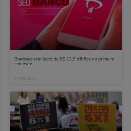
Bradesco tem lucro de R$ 13,9 bilhões no primeiro
semestre
07/08/2026