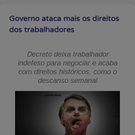
Governo ataca mais os direitos
dos trabalhadores
D
ecreto deixa trabalhador
indefeso para negociar e acaba
com direitos históricos, como o
descanso semanal