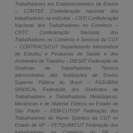
Trabalhadores em Estabelecimentos de Ensino
– CONTEE Confederação nacional dos
trabalhadores na indústria – CNTI Confederação
Nacional dos Trabalhadores no Comércio –
CNTC Confederação Nacional dos
Trabalhadores no Comércio e Serviços da CUT
– CONTRACS/CUT Departamento Intersindical
de Estudos e Pesquisas de Saúde e dos
Ambientes de Trabalho – DIESAT Federação de
Sindicato de Trabalhadores Técnico
administrativo das Instituições de Ensino
Superior Pública do Brasil – FASUBRA
SINDICAL Federação dos Sindicatos de
Trabalhadores e Trabalhadoras Metalúrgicas,
Mecânicas e de Material Elétrico no Estado de
São Paulo – FEM-CUT/SP Federação dos
Trabalhadores do Ramo Quimico da CUT no
Estado de SP – FETQUIM/CUT Federação dos
trabalhadores no Comércio do DF –