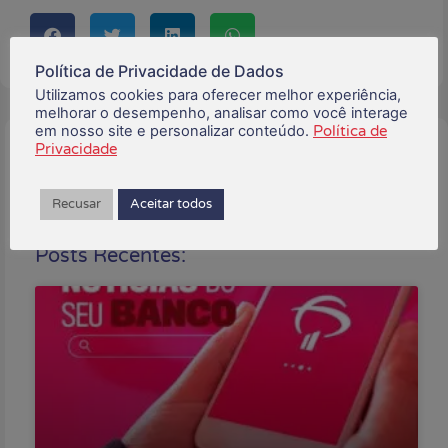
Política de Privacidade de Dados
Utilizamos cookies para oferecer melhor experiência,
melhorar o desempenho, analisar como você interage
em nosso site e personalizar conteúdo.
Política de
Privacidade
Buscar:
Recusar
Aceitar todos
Posts Recentes: