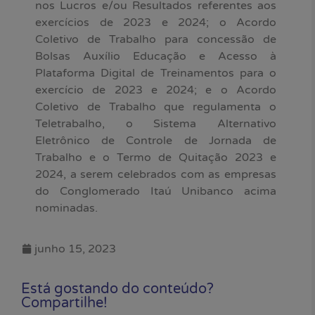
nos Lucros e/ou Resultados referentes aos
exercícios de 2023 e 2024; o Acordo
Coletivo de Trabalho para concessão de
Bolsas Auxílio Educação e Acesso à
Plataforma Digital de Treinamentos para o
exercício de 2023 e 2024; e o Acordo
Coletivo de Trabalho que regulamenta o
Teletrabalho, o Sistema Alternativo
Eletrônico de Controle de Jornada de
Trabalho e o Termo de Quitação 2023 e
2024, a serem celebrados com as empresas
do Conglomerado Itaú Unibanco acima
nominadas.
junho 15, 2023
Está gostando do conteúdo?
Compartilhe!