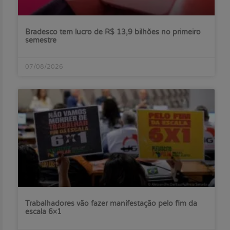
Bradesco tem lucro de R$ 13,9 bilhões no primeiro
semestre
07/08/2026
Trabalhadores vão fazer manifestação pelo fim da
escala 6×1