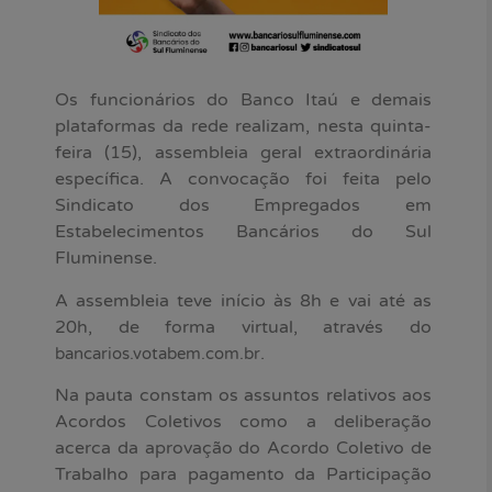
Os funcionários do Banco Itaú e demais
plataformas da rede realizam, nesta quinta-
feira (15), assembleia geral extraordinária
específica. A convocação foi feita pelo
Sindicato dos Empregados em
Estabelecimentos Bancários do Sul
Fluminense.
A assembleia teve início às 8h e vai até as
20h, de forma virtual, através do
.
bancarios.votabem.com.br
Na pauta constam os assuntos relativos aos
Acordos Coletivos como a deliberação
acerca da aprovação do Acordo Coletivo de
Trabalho para pagamento da Participação