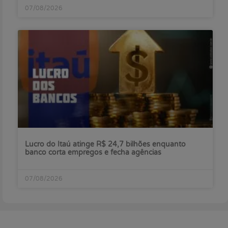
07/08/2026
Lucro do Itaú atinge R$ 24,7 bilhões enquanto
banco corta empregos e fecha agências
07/08/2026