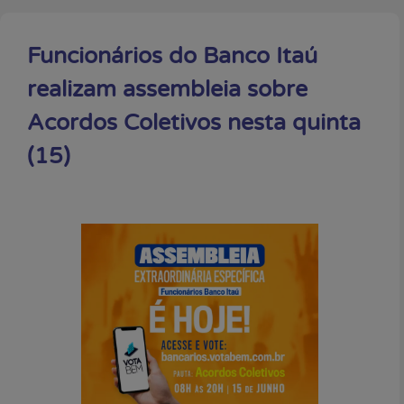
Funcionários do Banco Itaú
realizam assembleia sobre
Acordos Coletivos nesta quinta
(15)