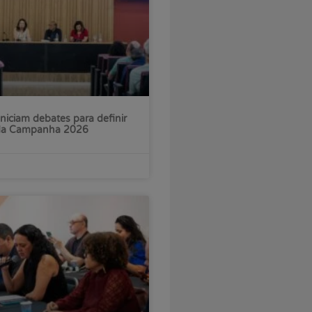
iniciam debates para definir
 da Campanha 2026