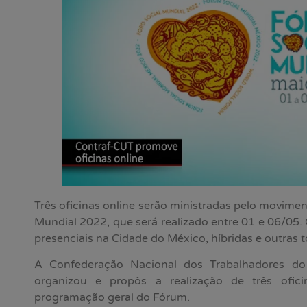
Três oficinas online serão ministradas pelo movimen
Mundial 2022, que será realizado entre 01 e 06/05.
presenciais na Cidade do México, híbridas e outras t
A Confederação Nacional dos Trabalhadores do
organizou e propôs a realização de três ofic
programação geral do Fórum.