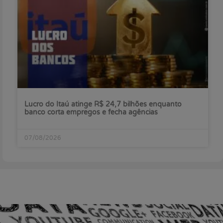
Lucro do Itaú atinge R$ 24,7 bilhões enquanto
banco corta empregos e fecha agências
07/08/2026