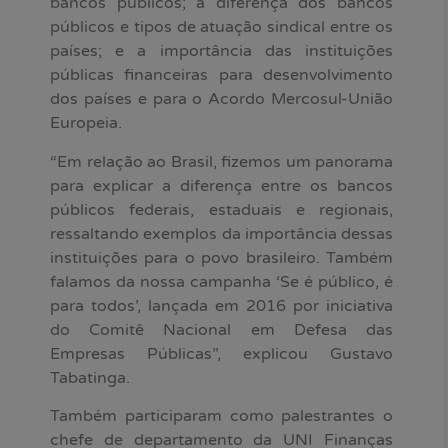
bancos públicos; a diferença dos bancos
públicos e tipos de atuação sindical entre os
países; e a importância das instituições
públicas financeiras para desenvolvimento
dos países e para o Acordo Mercosul-União
Europeia.
“Em relação ao Brasil, fizemos um panorama
para explicar a diferença entre os bancos
públicos federais, estaduais e regionais,
ressaltando exemplos da importância dessas
instituições para o povo brasileiro. Também
falamos da nossa campanha ‘Se é público, é
para todos’, lançada em 2016 por iniciativa
do Comitê Nacional em Defesa das
Empresas Públicas”, explicou Gustavo
Tabatinga.
Também participaram como palestrantes o
chefe de departamento da UNI Finanças