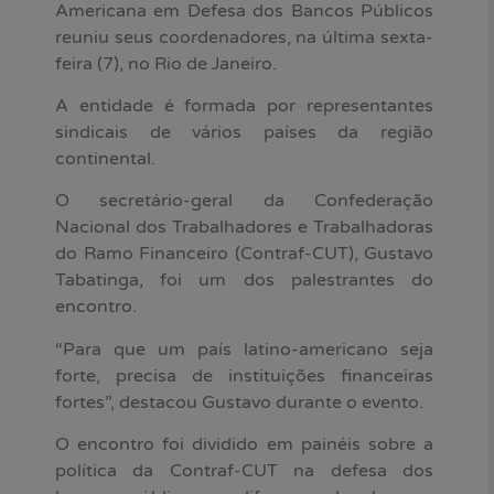
Americana em Defesa dos Bancos Públicos
reuniu seus coordenadores, na última sexta-
feira (7), no Rio de Janeiro.
A entidade é formada por representantes
sindicais de vários países da região
continental.
O secretário-geral da Confederação
Nacional dos Trabalhadores e Trabalhadoras
do Ramo Financeiro (Contraf-CUT), Gustavo
Tabatinga, foi um dos palestrantes do
encontro.
“Para que um país latino-americano seja
forte, precisa de instituições financeiras
fortes”, destacou Gustavo durante o evento.
O encontro foi dividido em painéis sobre a
política da Contraf-CUT na defesa dos