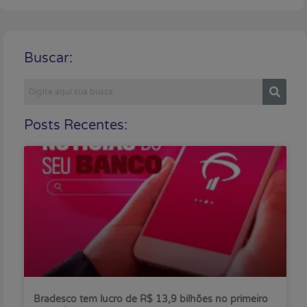
Buscar:
Posts Recentes:
Bradesco tem lucro de R$ 13,9 bilhões no primeiro