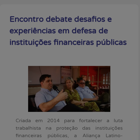
Encontro debate desafios e
experiências em defesa de
instituições financeiras públicas
Criada em 2014 para fortalecer a luta
trabalhista na proteção das instituições
financeiras públicas, a Aliança Latino-