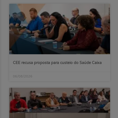
CEE recusa proposta para custeio do Saúde Caixa
06/08/2026