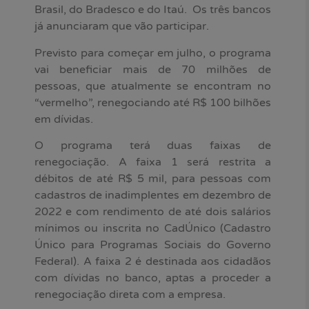
Brasil, do Bradesco e do Itaú. Os três bancos
já anunciaram que vão participar.
Previsto para começar em julho, o programa
vai beneficiar mais de 70 milhões de
pessoas, que atualmente se encontram no
“vermelho”, renegociando até R$ 100 bilhões
em dívidas.
O programa terá duas faixas de
renegociação. A faixa 1 será restrita a
débitos de até R$ 5 mil, para pessoas com
cadastros de inadimplentes em dezembro de
2022 e com rendimento de até dois salários
mínimos ou inscrita no CadÚnico (Cadastro
Único para Programas Sociais do Governo
Federal). A faixa 2 é destinada aos cidadãos
com dívidas no banco, aptas a proceder a
renegociação direta com a empresa.