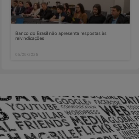
Banco do Brasil não apresenta respostas às
reivindicações
05/08/2026