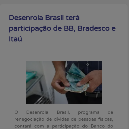
Desenrola Brasil terá
participação de BB, Bradesco e
Itaú
O Desenrola Brasil, programa de
renegociação de dívidas de pessoas físicas,
contará com a participação do Banco do