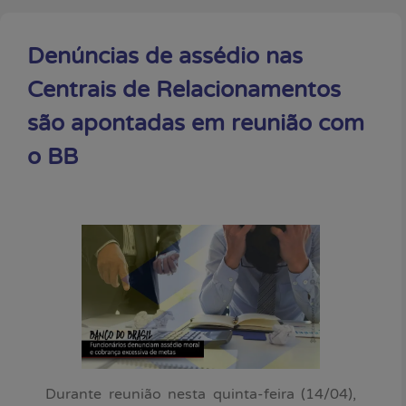
Denúncias de assédio nas
Centrais de Relacionamentos
são apontadas em reunião com
o BB
Durante reunião nesta quinta-feira (14/04),