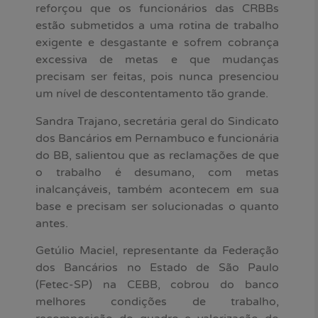
reforçou que os funcionários das CRBBs
estão submetidos a uma rotina de trabalho
exigente e desgastante e sofrem cobrança
excessiva de metas e que mudanças
precisam ser feitas, pois nunca presenciou
um nível de descontentamento tão grande.
Sandra Trajano, secretária geral do Sindicato
dos Bancários em Pernambuco e funcionária
do BB, salientou que as reclamações de que
o trabalho é desumano, com metas
inalcançáveis, também acontecem em sua
base e precisam ser solucionadas o quanto
antes.
Getúlio Maciel, representante da Federação
dos Bancários no Estado de São Paulo
(Fetec-SP) na CEBB, cobrou do banco
melhores condições de trabalho,