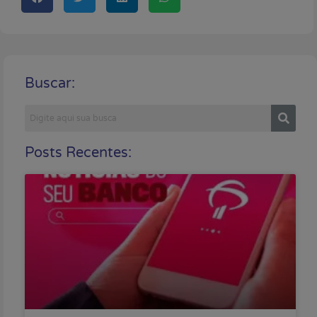
Buscar:
Posts Recentes: