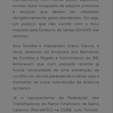
muitas vezes incapazes de adquirir produtos
e serviços que devem ser ofertados
obrigatoriamente pelos atendentes. Ou seja,
um público que não condiz com o foco
imposto pela Diretoria de Varejo (DIVAR) nas
centrais.
Ana Smolka e Alessandro Greco Garcia, o
Vovô, diretores do Sindicato dos Bancários
de Curitiba e Região e funcionários do BB,
lembraram que num passado recente já
houve necessidade de uma prevenção de
conflito na central paranaense e talvez seja o
momento de outra intervenção da diretoria
do banco.
Já o representante da Federação dos
Trabalhadores do Ramo Financeiro de Santa
Catarina (Fetrafi/SC) na CEBB, Luiz Toniolo,