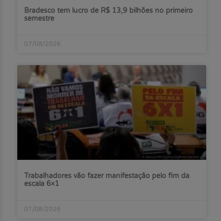
Bradesco tem lucro de R$ 13,9 bilhões no primeiro
semestre
07/08/2026
Trabalhadores vão fazer manifestação pelo fim da
escala 6×1
07/08/2026