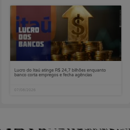
Lucro do Itaú atinge R$ 24,7 bilhões enquanto
banco corta empregos e fecha agências
07/08/2026