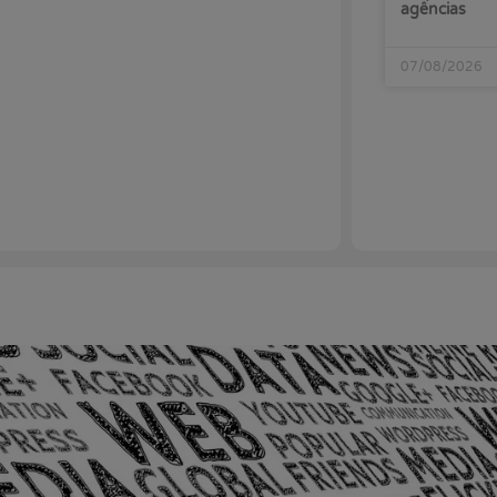
agências
07/08/2026