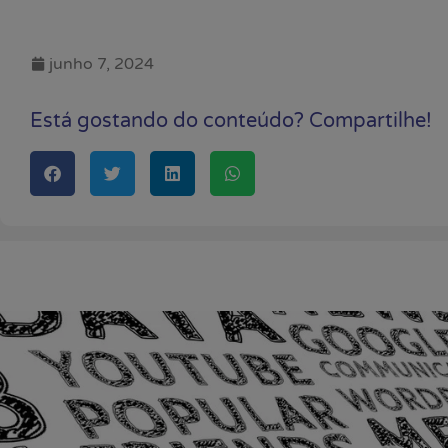
junho 7, 2024
Está gostando do conteúdo? Compartilhe!