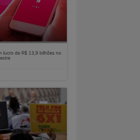
 lucro de R$ 13,9 bilhões no
estre