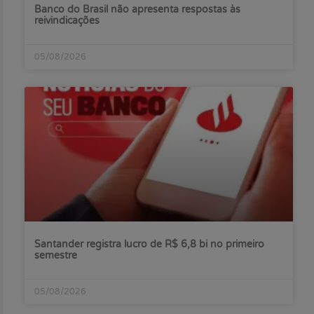
Banco do Brasil não apresenta respostas às
reivindicações
05/08/2026
Santander registra lucro de R$ 6,8 bi no primeiro
semestre
05/08/2026