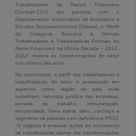
Trabalhadores do Ramos Financeiro
(Contraf-CUT), em parceria com o
Departamento Intersindical de Estatística e
Estudos Socioeconômicos (Dieese), o “Perfil
da Categoria Bancária e Demais
Trabalhadores e Trabalhadoras Formais do
Ramo Financeiro na Última Década – 2012-
2022” mostra as transformações do setor
nos últimos dez anos.
No documento, o perfil das trabalhadoras e
trabalhadores do setor é examinado em
aspectos como região do país onde
trabalham, natureza jurídica das empresas,
jornada de trabalho, remuneração,
escolaridade, faixa etária, sexo, cor/raça e
segmento de pessoas com deficiência (PCD).
O objetivo é embasar ações do movimento
de trabalhadores diante das transformações