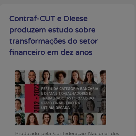
Contraf-CUT e Dieese
produzem estudo sobre
transformações do setor
financeiro em dez anos
Produzido pela Confederação Nacional dos