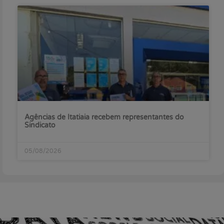
Agências de Itatiaia recebem representantes do
Sindicato
05/08/2026