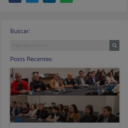
Buscar:
Posts Recentes: