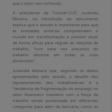
que o setor vem sofrendo.
A presidenta da Contraf-CUT, Juvandia
Moreira, na introdução do documento
explica que o estudo é importante para que
as entidades sindicais compreendam o
mundo em transformação e possam atuar
de forma eficaz para regular as relações de
trabalho, “com base nos preceitos do
trabalho decente em todas as suas
dimensões”.
Juvandia destaca que, segundo os dados
apresentados pelo estudo, o desafio dos
representantes dos trabalhadores é a
“tendência de fragmentação do emprego no
setor financeiro brasileiro com a força de
trabalho sendo pulverizada em diferentes
categorias para além da bancária, como os