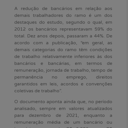
A redução de bancários em relação aos
demais trabalhadores do ramo é um dos
destaques do estudo, segundo o qual, em
2012 os bancários representavam 59% do
total. Dez anos depois, passaram a 44%. De
acordo com a publicação, “em geral, as
demais categorias do ramo têm condições
de trabalho relativamente inferiores às dos
bancários e bancárias, em termos de
remuneração, jornada de trabalho, tempo de
permanência no emprego, direitos
garantidos em leis, acordos e convenções
coletivas de trabalho”.
O documento aponta ainda que, no período
analisado, sempre em valores atualizados
para dezembro de 2021, enquanto a
remuneração média de um bancário ou