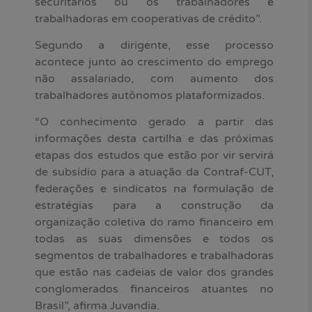
securitários ou os trabalhadores e
trabalhadoras em cooperativas de crédito”.
Segundo a dirigente, esse processo
acontece junto ao crescimento do emprego
não assalariado, com aumento dos
trabalhadores autônomos plataformizados.
“O conhecimento gerado a partir das
informações desta cartilha e das próximas
etapas dos estudos que estão por vir servirá
de subsídio para a atuação da Contraf-CUT,
federações e sindicatos na formulação de
estratégias para a construção da
organização coletiva do ramo financeiro em
todas as suas dimensões e todos os
segmentos de trabalhadores e trabalhadoras
que estão nas cadeias de valor dos grandes
conglomerados financeiros atuantes no
Brasil”, afirma Juvandia.