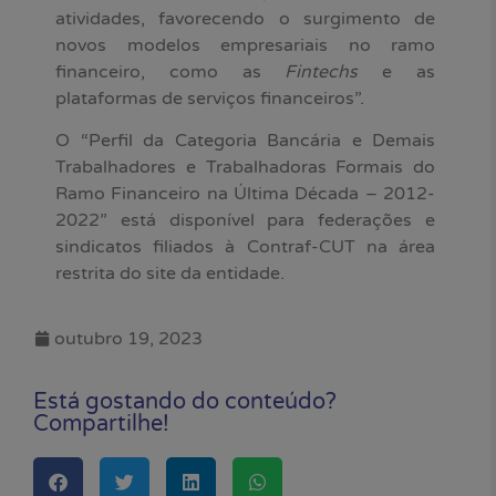
atividades, favorecendo o surgimento de
novos modelos empresariais no ramo
financeiro, como as
Fintechs
e as
plataformas de serviços financeiros”.
O “Perfil da Categoria Bancária e Demais
Trabalhadores e Trabalhadoras Formais do
Ramo Financeiro na Última Década – 2012-
2022” está disponível para federações e
sindicatos filiados à Contraf-CUT na área
restrita do site da entidade.
outubro 19, 2023
Está gostando do conteúdo?
Compartilhe!