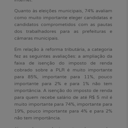
Quanto às eleições municipais, 74% avaliam
como muito importante eleger candidatas e
candidatos comprometidos com as pautas
dos trabalhadores para as prefeituras e
câmaras municipais.
Em relação à reforma tributária, a categoria
fez as seguintes avaliações: a ampliação da
faixa de isenção do imposto de renda
cobrado sobre a PLR é muito importante
para 85%, importante para 11%, pouco
importante para 2% e para 1% não tem
importância. A isenção do imposto de renda
para quem recebe salário de até R$ 5 mil é
muito importante para 74%, importante para
19%, pouco importante para 4% e para 2%
não tem importância.