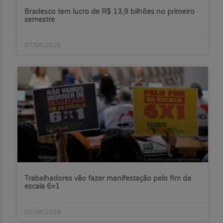
Bradesco tem lucro de R$ 13,9 bilhões no primeiro
semestre
07/08/2026
Trabalhadores vão fazer manifestação pelo fim da
escala 6×1
07/08/2026