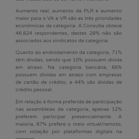
Aumento real, aumento da PLR e aumento
maior para o VA e VR são as três prioridades
econômicas da categoria. A Consulta obteve
46.824 respondentes, destes 28% não são
associados aos sindicatos da categoria.
Quanto ao endividamento da categoria, 71%
têm dívidas, sendo que 10% possuem dívida
em atraso. Na categoria bancária, 66%
possuem dívidas em atraso com empresas
de cartão de crédito, e 44% são dívidas de
crédito pessoal.
Em relação à forma preferida de participação
nas assembleias da categoria, apenas 12%
preferem participar presencialmente. A
maioria, 87% prefere o meio virtual/remoto,
com votação por plataformas digitais na
internet.