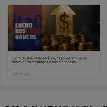
Lucro do Itaú atinge R$ 24,7 bilhões enquanto
banco corta empregos e fecha agências
07/08/2026