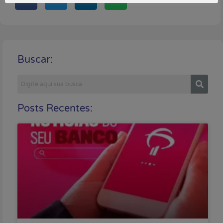
Buscar:
Posts Recentes: