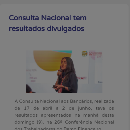
Consulta Nacional tem
resultados divulgados
A Consulta Nacional aos Bancários, realizada
de 17 de abril a 2 de junho, teve os
resultados apresentados na manhã deste
domingo (9), na 26ª Conferência Nacional
dos Trabalhadores do Ramo Financeiro.