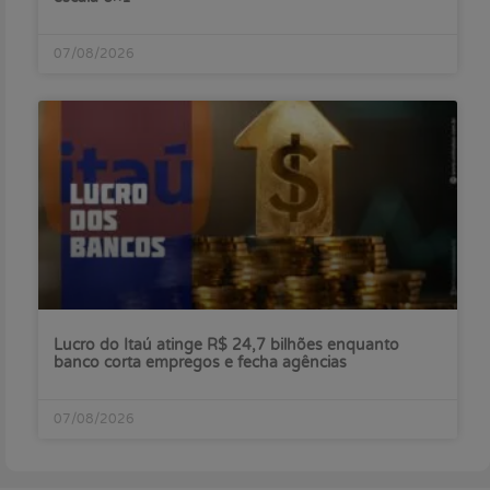
07/08/2026
Lucro do Itaú atinge R$ 24,7 bilhões enquanto
banco corta empregos e fecha agências
07/08/2026