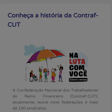
Conheça a história da Contraf-
CUT
A Confederação Nacional dos Trabalhadores
do Ramo Financeiro (Contraf-CUT),
atualmente, reúne nove federações e mais
de 100 sindicatos.