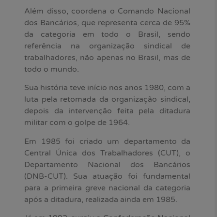
Além disso, coordena o Comando Nacional
dos Bancários, que representa cerca de 95%
da categoria em todo o Brasil, sendo
referência na organização sindical de
trabalhadores, não apenas no Brasil, mas de
todo o mundo.
Sua história teve início nos anos 1980, com a
luta pela retomada da organização sindical,
depois da intervenção feita pela ditadura
militar com o golpe de 1964.
Em 1985 foi criado um departamento da
Central Única dos Trabalhadores (CUT), o
Departamento Nacional dos Bancários
(DNB-CUT). Sua atuação foi fundamental
para a primeira greve nacional da categoria
após a ditadura, realizada ainda em 1985.