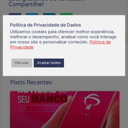
Compartilhe!
Política de Privacidade de Dados
Utilizamos cookies para oferecer melhor experiência,
melhorar o desempenho, analisar como você interage
em nosso site e personalizar conteúdo.
Política de
Privacidade
Buscar:
Recusar
Aceitar todos
Posts Recentes: