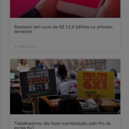
Bradesco tem lucro de R$ 13,9 bilhões no primeiro
semestre
07/08/2026
Trabalhadores vão fazer manifestação pelo fim da
escala 6×1