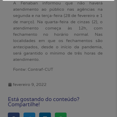
A Fenaban informou que não haverá
atendimento ao público nas agências na
segunda e na terça-feira (28 de fevereiro e 1
de março). Na quarta-feira de cinzas (2), o
atendimento começa às 12h, com
fechamento no horário normal. Nas
localidades em que os fechamentos são
antecipados, desde o início da pandemia,
será garantido o mínimo de três horas de
atendimento.
Fontw: Contraf-CUT
fevereiro 9, 2022
Está gostando do conteúdo?
Compartilhe!