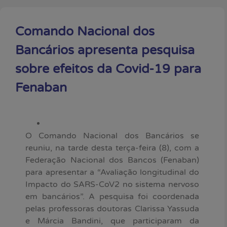
Comando Nacional dos
Bancários apresenta pesquisa
sobre efeitos da Covid-19 para
Fenaban
O Comando Nacional dos Bancários se
reuniu, na tarde desta terça-feira (8), com a
Federação Nacional dos Bancos (Fenaban)
para apresentar a “Avaliação longitudinal do
Impacto do SARS-CoV2 no sistema nervoso
em bancários”. A pesquisa foi coordenada
pelas professoras doutoras Clarissa Yassuda
e Márcia Bandini, que participaram da