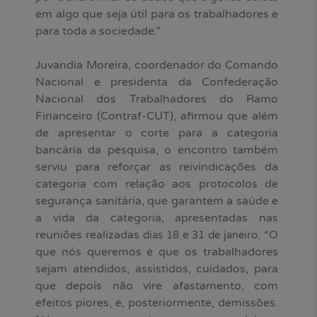
em algo que seja útil para os trabalhadores e
para toda a sociedade.”
Juvandia Moreira, coordenador do Comando
Nacional e presidenta da Confederação
Nacional dos Trabalhadores do Ramo
Financeiro (Contraf-CUT), afirmou que além
de apresentar o corte para a categoria
bancária da pesquisa, o encontro também
serviu para reforçar as reivindicações da
categoria com relação aos protocolos de
segurança sanitária, que garantem a saúde e
a vida da categoria, apresentadas nas
reuniões realizadas
e
. “O
dias 18
31 de janeiro
que nós queremos é que os trabalhadores
sejam atendidos, assistidos, cuidados, para
que depois não vire afastamento, com
efeitos piores, e, posteriormente, demissões.