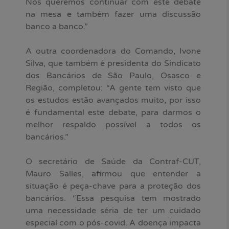
Nós queremos continuar com este debate
na mesa e também fazer uma discussão
banco a banco.”
A outra coordenadora do Comando, Ivone
Silva, que também é presidenta do Sindicato
dos Bancários de São Paulo, Osasco e
Região, completou: “A gente tem visto que
os estudos estão avançados muito, por isso
é fundamental este debate, para darmos o
melhor respaldo possível a todos os
bancários.”
O secretário de Saúde da Contraf-CUT,
Mauro Salles, afirmou que entender a
situação é peça-chave para a proteção dos
bancários. “Essa pesquisa tem mostrado
uma necessidade séria de ter um cuidado
especial com o pós-covid. A doença impacta