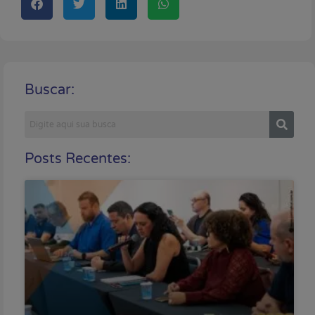
Buscar:
Posts Recentes: