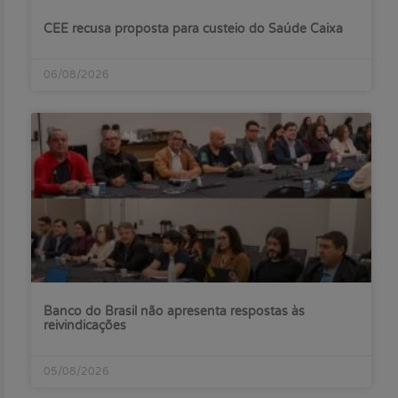
CEE recusa proposta para custeio do Saúde Caixa
06/08/2026
Banco do Brasil não apresenta respostas às
reivindicações
05/08/2026