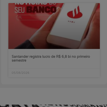
Santander registra lucro de R$ 6,8 bi no primeiro
semestre
05/08/2026