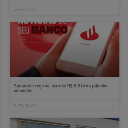
05/08/2026
Santander registra lucro de R$ 6,8 bi no primeiro
semestre
05/08/2026