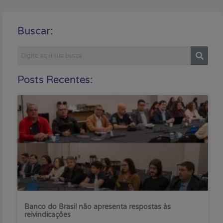
Buscar:
Posts Recentes:
Banco do Brasil não apresenta respostas às
reivindicações