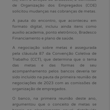
de Organização dos Empregados (COE)
solicitou mudanças nas cobranças de metas.
A pauta do encontro, que aconteceu em
formato digital, incluiu ainda itens como
auxílio academia, ponto eletrônico, Bradesco
Financiamento e plano de saúde.
A negociação sobre metas é assegurada
pela cláusula 87 da Convenção Coletiva de
Trabalho (CCT), que determina que o tema
das metas e das formas de seu
acompanhamento pelos bancos deveria ter
sido incluído na pauta da primeira reunião de
negociações de 2023 com as comissões de
organização de empregados.
O banco, na primeira reunião deste ano,
argumentou que o conceito de metas se