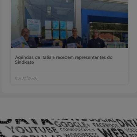
Agências de Itatiaia recebem representantes do
Sindicato
05/08/2026