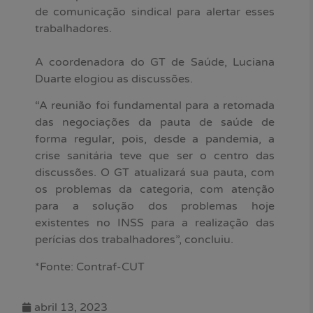
de comunicação sindical para alertar esses
trabalhadores.
A coordenadora do GT de Saúde, Luciana
Duarte elogiou as discussões.
“A reunião foi fundamental para a retomada
das negociações da pauta de saúde de
forma regular, pois, desde a pandemia, a
crise sanitária teve que ser o centro das
discussões. O GT atualizará sua pauta, com
os problemas da categoria, com atenção
para a solução dos problemas hoje
existentes no INSS para a realização das
perícias dos trabalhadores”, concluiu.
*Fonte: Contraf-CUT
abril 13, 2023