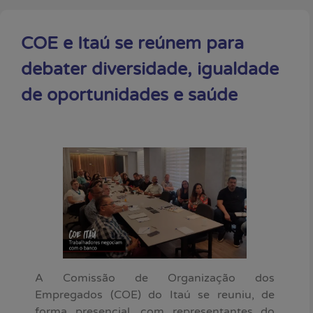
COE e Itaú se reúnem para
debater diversidade, igualdade
de oportunidades e saúde
A Comissão de Organização dos
Empregados (COE) do Itaú se reuniu, de
forma presencial, com representantes do