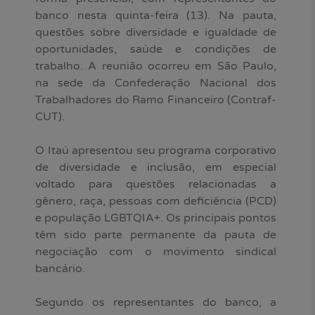
banco nesta quinta-feira (13). Na pauta,
questões sobre diversidade e igualdade de
oportunidades, saúde e condições de
trabalho. A reunião ocorreu em São Paulo,
na sede da Confederação Nacional dos
Trabalhadores do Ramo Financeiro (Contraf-
CUT).
O Itaú apresentou seu programa corporativo
de diversidade e inclusão, em especial
voltado para questões relacionadas a
gênero, raça, pessoas com deficiência (PCD)
e população LGBTQIA+. Os principais pontos
têm sido parte permanente da pauta de
negociação com o movimento sindical
bancário.
Segundo os representantes do banco, a