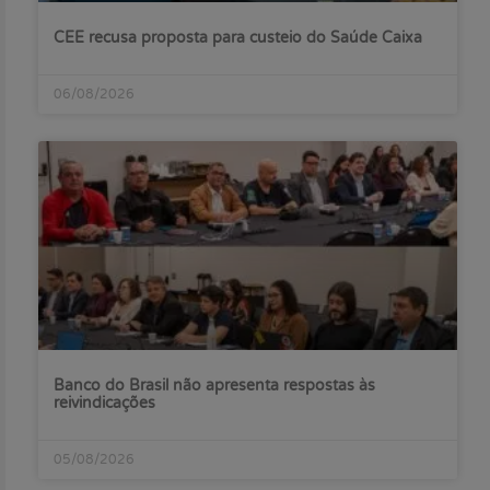
CEE recusa proposta para custeio do Saúde Caixa
06/08/2026
Banco do Brasil não apresenta respostas às
reivindicações
05/08/2026