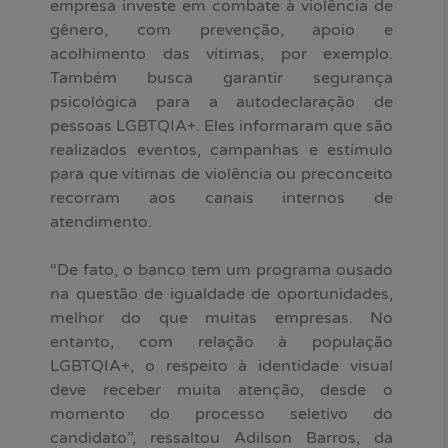
empresa investe em combate à violência de
gênero, com prevenção, apoio e
acolhimento das vítimas, por exemplo.
Também busca garantir segurança
psicológica para a autodeclaração de
pessoas LGBTQIA+. Eles informaram que são
realizados eventos, campanhas e estímulo
para que vítimas de violência ou preconceito
recorram aos canais internos de
atendimento.
“De fato, o banco tem um programa ousado
na questão de igualdade de oportunidades,
melhor do que muitas empresas. No
entanto, com relação à população
LGBTQIA+, o respeito à identidade visual
deve receber muita atenção, desde o
momento do processo seletivo do
candidato”, ressaltou Adilson Barros, da