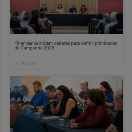
Financiários iniciam debates para definir prioridades
da Campanha 2026
06/08/2026