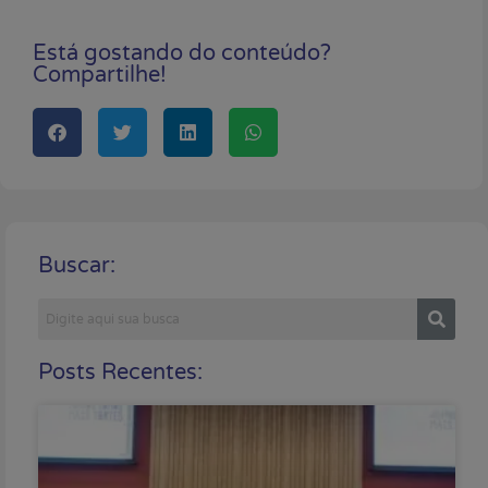
Está gostando do conteúdo?
Compartilhe!
Buscar:
Posts Recentes: