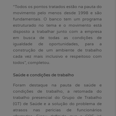
“Todos os pontos tratados estão na pauta do
movimento pelo menos desde 1998 e são
fundamentais. O banco tem um programa
estruturado no tema e o movimento está
disposto a trabalhar junto com a empresa
em busca de todas as condições de
igualdade de oportunidades, para a
construção de um ambiente de trabalho
cada vez mais inclusivo e respeitoso com
todos”, completou.
Saúde e condições de trabalho
Foram destaque na pauta de saúde e
condições de trabalho, a retomada do
trabalho presencial do Grupo de Trabalho
(GT) de Saúde e a solução do problema de
atrasos nas perícias de funcionários