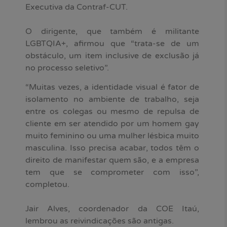
Executiva da Contraf-CUT.
O dirigente, que também é militante
LGBTQIA+, afirmou que “trata-se de um
obstáculo, um item inclusive de exclusão já
no processo seletivo”.
“Muitas vezes, a identidade visual é fator de
isolamento no ambiente de trabalho, seja
entre os colegas ou mesmo de repulsa de
cliente em ser atendido por um homem gay
muito feminino ou uma mulher lésbica muito
masculina. Isso precisa acabar, todos têm o
direito de manifestar quem são, e a empresa
tem que se comprometer com isso”,
completou.
Jair Alves, coordenador da COE Itaú,
lembrou as reivindicações são antigas.