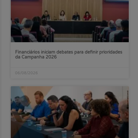
Financiários iniciam debates para definir prioridades
da Campanha 2026
06/08/2026