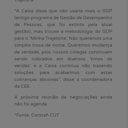
“A Caixa disse que não usaria mais o GDP
(antigo programa de Gestão de Desempenho
de Pessoas, que foi extinto pela atual
gestão), mas trouxe a metodologia do GDP
para o ‘Minha Trajetória’. Não queremos uma
simples troca de nome. Queremos mudança
de verdade, pois nossos colegas continuam
sendo cobrados em diversos ‘times de
vendas’ e a Caixa continua não trazendo
soluções para acabarmos com estas
cobranças abusivas”, disse a coordenadora
da CEE.
A próxima reunião de negociações ainda
não foi agenda.
*Fonte: Contraf-CUT