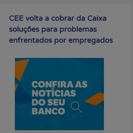
CEE volta a cobrar da Caixa
soluções para problemas
enfrentados por empregados