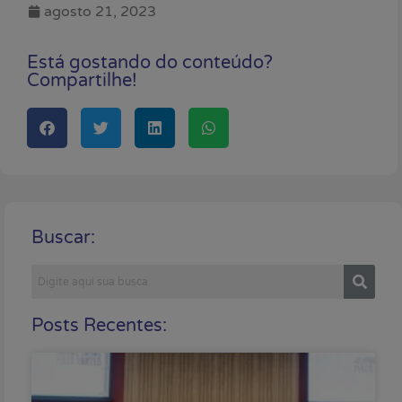
agosto 21, 2023
Está gostando do conteúdo?
Compartilhe!
Buscar:
Posts Recentes: