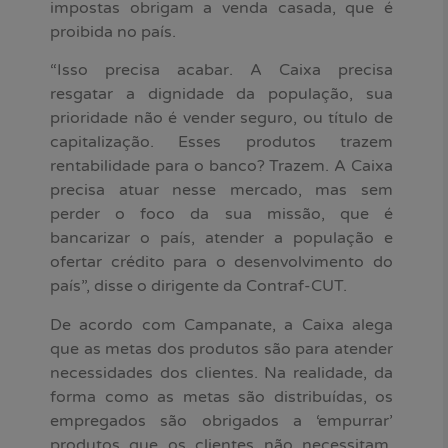
impostas obrigam a venda casada, que é
proibida no país.
“Isso precisa acabar. A Caixa precisa
resgatar a dignidade da população, sua
prioridade não é vender seguro, ou título de
capitalização. Esses produtos trazem
rentabilidade para o banco? Trazem. A Caixa
precisa atuar nesse mercado, mas sem
perder o foco da sua missão, que é
bancarizar o país, atender a população e
ofertar crédito para o desenvolvimento do
país”, disse o dirigente da Contraf-CUT.
De acordo com Campanate, a Caixa alega
que as metas dos produtos são para atender
necessidades dos clientes. Na realidade, da
forma como as metas são distribuídas, os
empregados são obrigados a ‘empurrar’
produtos que os clientes não necessitam,