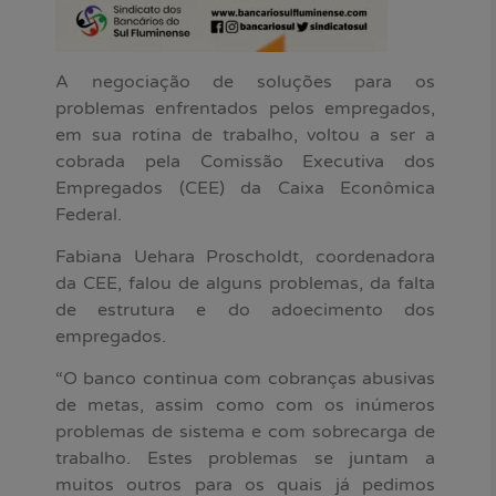
A negociação de soluções para os
problemas enfrentados pelos empregados,
em sua rotina de trabalho, voltou a ser a
cobrada pela Comissão Executiva dos
Empregados (CEE) da Caixa Econômica
Federal.
Fabiana Uehara Proscholdt, coordenadora
da CEE, falou de alguns problemas, da falta
de estrutura e do adoecimento dos
empregados.
“O banco continua com cobranças abusivas
de metas, assim como com os inúmeros
problemas de sistema e com sobrecarga de
trabalho. Estes problemas se juntam a
muitos outros para os quais já pedimos