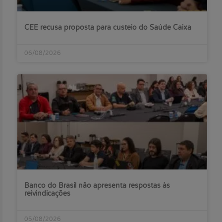
CEE recusa proposta para custeio do Saúde Caixa
06/08/2026
Banco do Brasil não apresenta respostas às
reivindicações
05/08/2026