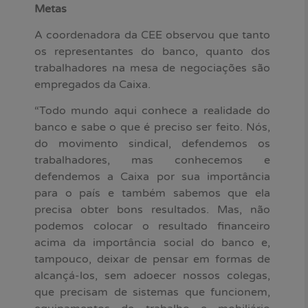
Metas
A coordenadora da CEE observou que tanto
os representantes do banco, quanto dos
trabalhadores na mesa de negociações são
empregados da Caixa.
“Todo mundo aqui conhece a realidade do
banco e sabe o que é preciso ser feito. Nós,
do movimento sindical, defendemos os
trabalhadores, mas conhecemos e
defendemos a Caixa por sua importância
para o país e também sabemos que ela
precisa obter bons resultados. Mas, não
podemos colocar o resultado financeiro
acima da importância social do banco e,
tampouco, deixar de pensar em formas de
alcançá-los, sem adoecer nossos colegas,
que precisam de sistemas que funcionem,