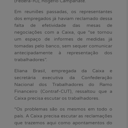
(Federa-RJ), Rogério Campanate.
Em reuniões passadas, os representantes
dos empregados já haviam reclamado dessa
falta de efetividade das mesas de
negociações com a Caixa, que “se tornou
um espaço de informes de medidas já
tomadas pelo banco, sem sequer comunicar
antecipadamente à representação dos
trabalhadores”.
Eliana Brasil, empregada da Caixa e
secretária executiva da Confederação
Nacional dos Trabalhadores do Ramo
Financeiro (Contraf-CUT), ressaltou que a
Caixa precisa escutar os trabalhadores.
“Os problemas são os mesmos em todo o
país. A Caixa precisa escutar as reclamações
que trazemos aqui como apontamentos do