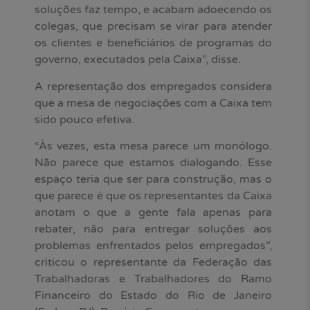
soluções faz tempo, e acabam adoecendo os
colegas, que precisam se virar para atender
os clientes e beneficiários de programas do
governo, executados pela Caixa”, disse.
A representação dos empregados considera
que a mesa de negociações com a Caixa tem
sido pouco efetiva.
“Às vezes, esta mesa parece um monólogo.
Não parece que estamos dialogando. Esse
espaço teria que ser para construção, mas o
que parece é que os representantes da Caixa
anotam o que a gente fala apenas para
rebater, não para entregar soluções aos
problemas enfrentados pelos empregados”,
criticou o representante da Federação das
Trabalhadoras e Trabalhadores do Ramo
Financeiro do Estado do Rio de Janeiro