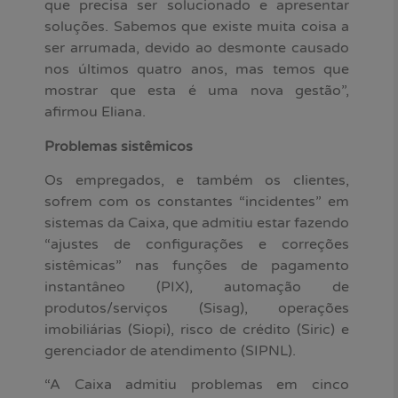
que precisa ser solucionado e apresentar
soluções. Sabemos que existe muita coisa a
ser arrumada, devido ao desmonte causado
nos últimos quatro anos, mas temos que
mostrar que esta é uma nova gestão”,
afirmou Eliana.
Problemas sistêmicos
Os empregados, e também os clientes,
sofrem com os constantes “incidentes” em
sistemas da Caixa, que admitiu estar fazendo
“ajustes de configurações e correções
sistêmicas” nas funções de pagamento
instantâneo (PIX), automação de
produtos/serviços (Sisag), operações
imobiliárias (Siopi), risco de crédito (Siric) e
gerenciador de atendimento (SIPNL).
“A Caixa admitiu problemas em cinco