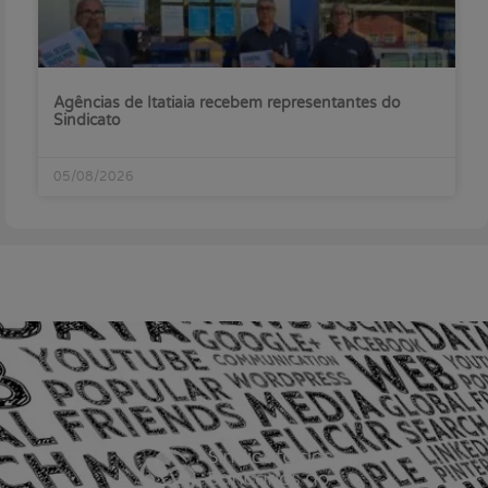
Agências de Itatiaia recebem representantes do
Sindicato
05/08/2026