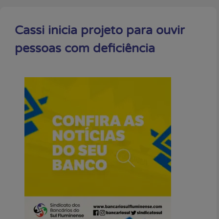
Cassi inicia projeto para ouvir
pessoas com deficiência