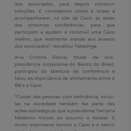
dos associados, para depois construir
soluções. E convidamos todos e todas a
acompanharem, no site da Cassi, as datas
das próximas conferências, para que
participem e ajudem a construir uma Cassi
melhor, que realmente atenda aos anseios
dos associados”, ressaltou Tabatinga.
Ana Cristina Garcia, titular da vice-
presidência corporativa do Banco do Brasil,
participou da abertura da conferência e
falou da importância de alinhamento entre o
BB e a Cassi.
“Cuidar das pessoas com deficiência, incluí-
las na sociedade também faz parte das
ações estratégicas que a presidente Tarciana
Medeiros trouxe ao assumir a estatal. É
muito importante termos a Cassi e o banco