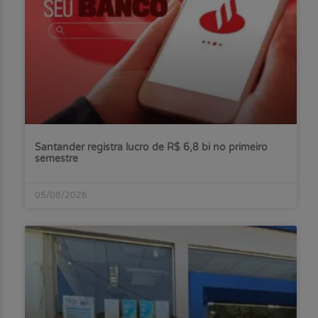
Santander registra lucro de R$ 6,8 bi no primeiro
semestre
05/08/2026