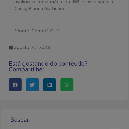
avaliou a funcionária do BB e associada à
Cassi, Bianca Garbelini.
*Fonte: Contraf-CUT
agosto 21, 2023
Está gostando do conteúdo?
Compartilhe!
Buscar: