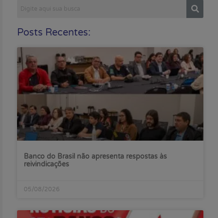
Posts Recentes:
Banco do Brasil não apresenta respostas às
reivindicações
05/08/2026