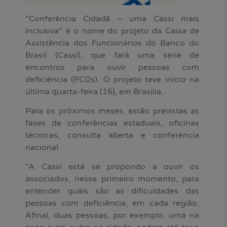
“Conferência Cidadã – uma Cassi mais
inclusiva” é o nome do projeto da Caixa de
Assistência dos Funcionários do Banco do
Brasil (Cassi), que fará uma série de
encontros para ouvir pessoas com
deficiência (PCDs). O projeto teve início na
última quarta-feira (16), em Brasília.
Para os próximos meses, estão previstas as
fases de conferências estaduais, oficinas
técnicas, consulta aberta e conferência
nacional.
“A Cassi está se propondo a ouvir os
associados, nesse primeiro momento, para
entender quais são as dificuldades das
pessoas com deficiência, em cada região.
Afinal, duas pessoas, por exemplo, uma na