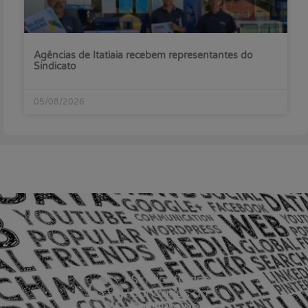
Agências de Itatiaia recebem representantes do
Sindicato
05/08/2026