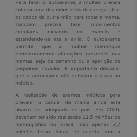
Para fazer o autoexame, a mulher precisa
colocar uma das mãos atrás da cabeça. Usar
os dedos da outra mão para tocar a mama.
Também precisa fazer movimentos
circulares iniciando no mamilo e
estendendo-se até a axila. O autoexame
permite que a mulher identifique
prematuramente alterações presentes nas
mamas, seja de tamanho ou a aparição de
pequenos nódulos. É importante destacar
que o autoexame não substitui a visita ao
médico.
A realização de exames médicos para
prevenir o câncer de mama ainda está
abaixo do adequado no país. Em 2020,
deveriam ter sido realizadas 11,5 milhões de
mamografias no Brasil, mas apenas 2,7
milhões foram feitas, de acordo com a