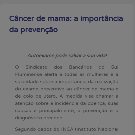
Câncer de mama: a importância
da prevenção
Autoexame pode salvar a sua vida!
O Sindicato dos Bancários do Sul
Fluminense alerta a todas as mulheres e a
sociedade sobre a importância da realização
do exame preventivo ao câncer de mama e
de colo de útero. A medida visa chamar a
atenção sobre a incidência da doença, suas
causas e principalmente, à prevenção e o
diagnóstico precoce.
Segundo dados do INCA (Instituto Nacional