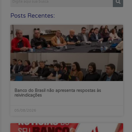
Posts Recentes:
Banco do Brasil não apresenta respostas às
reivindicações
05/08/2026