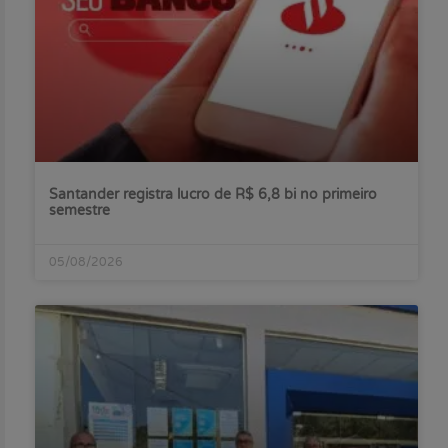
Santander registra lucro de R$ 6,8 bi no primeiro
semestre
05/08/2026