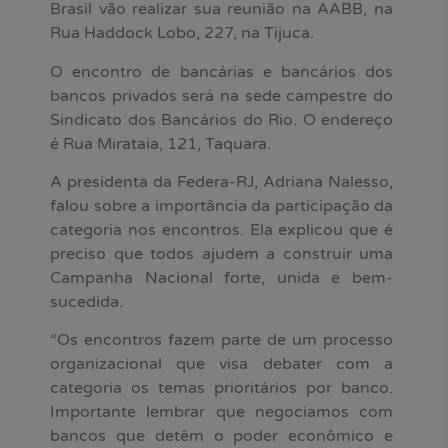
Brasil vão realizar sua reunião na AABB, na
Rua Haddock Lobo, 227, na Tijuca.
O encontro de bancárias e bancários dos
bancos privados será na sede campestre do
Sindicato dos Bancários do Rio. O endereço
é Rua Mirataia, 121, Taquara.
A presidenta da Federa-RJ, Adriana Nalesso,
falou sobre a importância da participação da
categoria nos encontros. Ela explicou que é
preciso que todos ajudem a construir uma
Campanha Nacional forte, unida e bem-
sucedida.
“Os encontros fazem parte de um processo
organizacional que visa debater com a
categoria os temas prioritários por banco.
Importante lembrar que negociamos com
bancos que detêm o poder econômico e