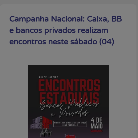
Campanha Nacional: Caixa, BB
e bancos privados realizam
encontros neste sábado (04)