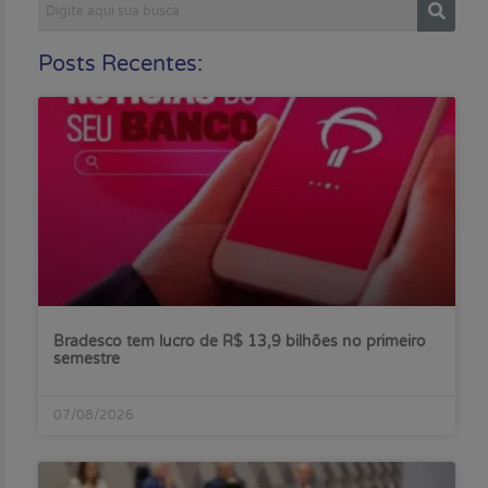
Posts Recentes:
Bradesco tem lucro de R$ 13,9 bilhões no primeiro
semestre
07/08/2026