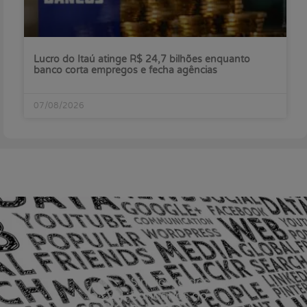
Lucro do Itaú atinge R$ 24,7 bilhões enquanto
banco corta empregos e fecha agências
07/08/2026