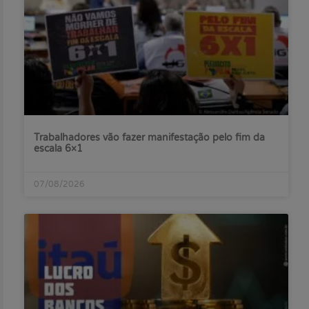
Trabalhadores vão fazer manifestação pelo fim da
escala 6×1
07/08/2026