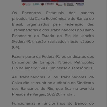
Os Encontros Estaduais dos bancos
privados, da Caixa Econômica e do Banco do
Brasil, organizados pela Federação das
Trabalhadoras e dos Trabalhadores no Ramo
Financeiro do Estado do Rio de Janeiro
(Federa-RJ), serão realizados neste sábado
(04).
Fazem parte da Federa-RJ os sindicatos dos
bancários de Campos, Niterói, Petrópolis,
Rio de Janeiro, Sul Fluminense e Teresópolis.
As trabalhadoras e os trabalhadores da
Caixa vão se reunir no auditório do Sindicato
dos Bancários do Rio, que fica na avenida
Presidente Vargas, 502/20º andar.
Funcionárias e funcionários do Banco do