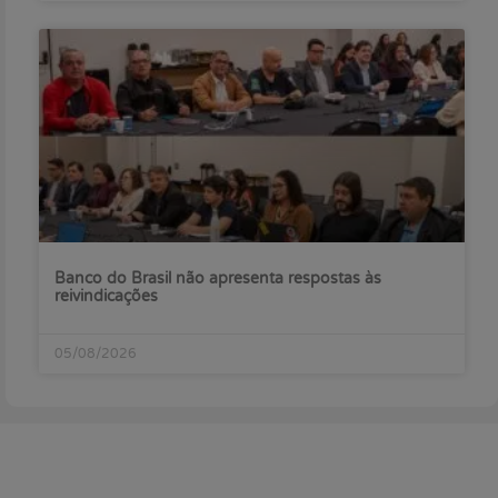
Banco do Brasil não apresenta respostas às
reivindicações
05/08/2026