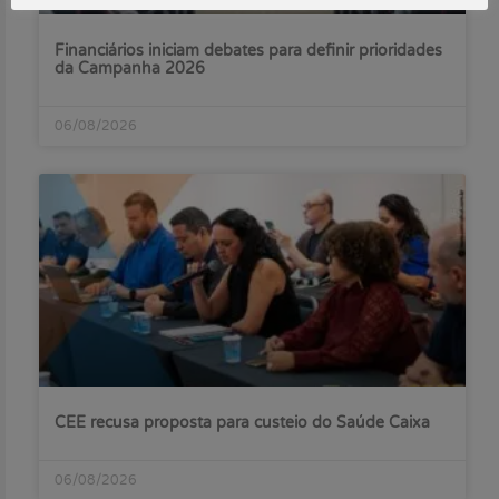
Financiários iniciam debates para definir prioridades
da Campanha 2026
06/08/2026
CEE recusa proposta para custeio do Saúde Caixa
06/08/2026