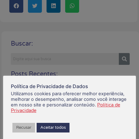
Buscar:
Posts Recentes:
Política de Privacidade de Dados
Utilizamos cookies para oferecer melhor experiência,
melhorar o desempenho, analisar como você interage
em nosso site e personalizar conteúdo.
Política de
Privacidade
Recusar
Aceitar todos