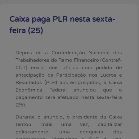
Caixa paga PLR nesta sexta-
feira (25)
Depois de a Confederação Nacional dos
Trabalhadores do Ramo Financeiro (Contraf-
CUT) enviar dois ofícios com pedido de
antecipação da Participação nos Lucros e
Resultados (PLR) aos empregados, a Caixa
Econômica Federal anunciou que o
pagamento será efetuado nesta sexta-feira
(25).
Durante o anúncio, o presidente da Caixa
tentou, mais uma vez, capitalizar
politicamente, uma conquista dos