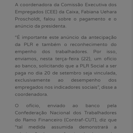
A coordenadora da Comissão Executiva dos
Empregados (CEE) da Caixa, Fabiana Uehara
Proscholdt, falou sobre o pagamento e o
anúncio da presidenta.
“É importante este anúncio da antecipação
da PLR e também o reconhecimento do
empenho dos trabalhadores. Por isso,
enviamos, nesta terça-feira (22), um ofício
ao banco, solicitando que a PLR Social a ser
paga no dia 20 de setembro seja vinculada,
exclusivamente ao desempenho dos
empregados nos indicadores sociais”, disse a
coordenadora.
O ofício, enviado ao banco pela
Confederação Nacional dos Trabalhadores
do Ramo Financeiro (Contraf-CUT), diz que
“tal medida assumida demonstrará a