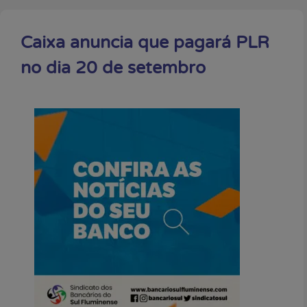
Caixa anuncia que pagará PLR
no dia 20 de setembro