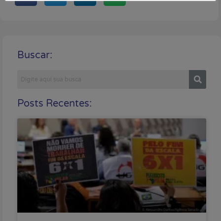
Buscar:
Posts Recentes: