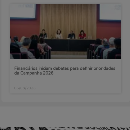
Financiários iniciam debates para definir prioridades
da Campanha 2026
06/08/2026