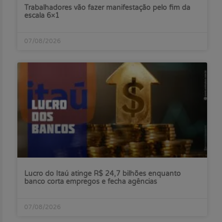
Trabalhadores vão fazer manifestação pelo fim da
escala 6×1
07/08/2026
Lucro do Itaú atinge R$ 24,7 bilhões enquanto
banco corta empregos e fecha agências
07/08/2026