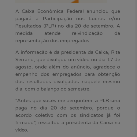
A Caixa Econômica Federal anunciou que
pagará a Participação nos Lucros e/ou
Resultados (PLR) no dia 20 de setembro. A
medida atende reivindicação da
representação dos empregados.
A informação é da presidenta da Caixa, Rita
Serrano, que divulgou um vídeo no dia 17 de
agosto, onde além do anúncio, agradece o
empenho dos empregados para obtenção
dos resultados divulgados naquele mesmo
dia, com o balanço do semestre.
“Antes que vocês me perguntem, a PLR será
paga no dia 20 de setembro, porque o
acordo coletivo com os sindicatos já foi
firmado”, ressaltou a presidenta da Caixa
no
.
vídeo