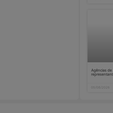
Agências de 
representant
05/08/2026