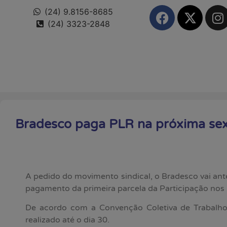
(24) 9.8156-8685
(24) 3323-2848
Bradesco paga PLR na próxima sext
A pedido do movimento sindical, o Bradesco vai ant
pagamento da primeira parcela da Participação nos 
De acordo com a Convenção Coletiva de Trabalho
realizado até o dia 30.