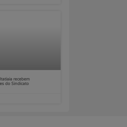
Itatiaia recebem
es do Sindicato