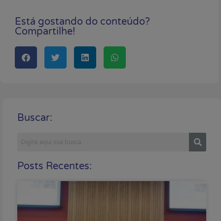
Está gostando do conteúdo?
Compartilhe!
Buscar:
Posts Recentes: