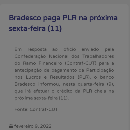
Bradesco paga PLR na próxima
sexta-feira (11)
Em resposta ao ofício enviado pela
Confederação Nacional dos Trabalhadores
do Ramo Financeiro (Contraf-CUT) para a
antecipação de pagamento da Participação
nos Lucros e Resultados (PLR), o banco
Bradesco informou, nesta quarta-feira (9),
que irá efetuar o crédito da PLR cheia na
próxima sexta-feira (11).
Fonte: Contraf-CUT
fevereiro 9, 2022