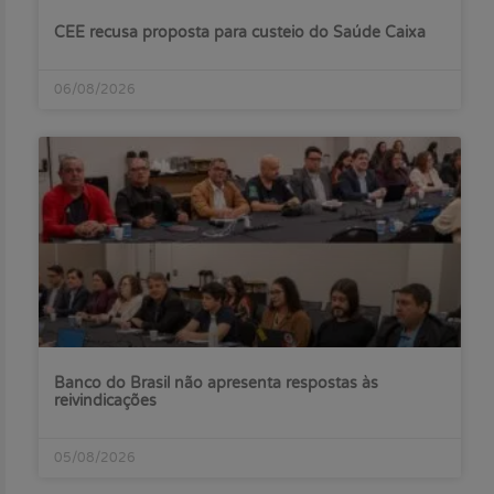
CEE recusa proposta para custeio do Saúde Caixa
06/08/2026
Banco do Brasil não apresenta respostas às
reivindicações
05/08/2026