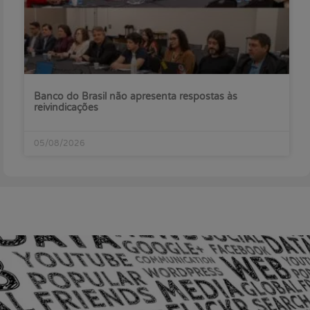
Banco do Brasil não apresenta respostas às
reivindicações
05/08/2026