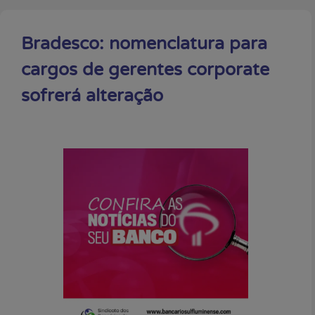
Bradesco: nomenclatura para
cargos de gerentes corporate
sofrerá alteração