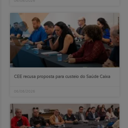
06/08/2026
CEE recusa proposta para custeio do Saúde Caixa
06/08/2026