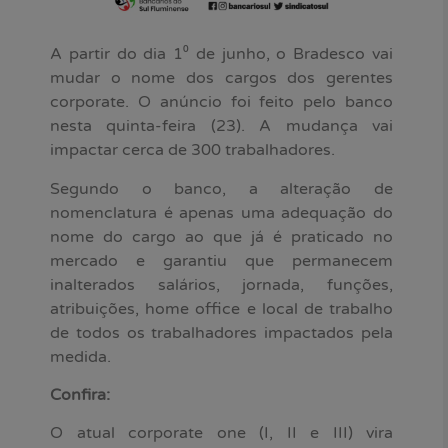
A partir do dia 1⁰ de junho, o Bradesco vai
mudar o nome dos cargos dos gerentes
corporate. O anúncio foi feito pelo banco
nesta quinta-feira (23). A mudança vai
impactar cerca de 300 trabalhadores.
Segundo o banco, a alteração de
nomenclatura é apenas uma adequação do
nome do cargo ao que já é praticado no
mercado e garantiu que permanecem
inalterados salários, jornada, funções,
atribuições, home office e local de trabalho
de todos os trabalhadores impactados pela
medida.
Confira:
O atual corporate one (I, II e III) vira