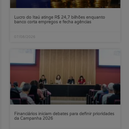
Lucro do Itaú atinge R$ 24,7 bilhões enquanto
banco corta empregos e fecha agências
07/08/2026
Financiários iniciam debates para definir prioridades
da Campanha 2026