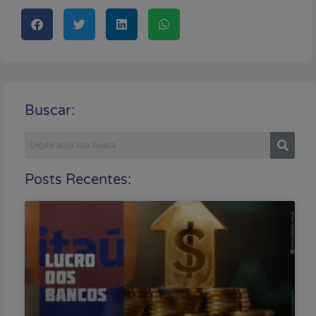
Buscar:
Posts Recentes: