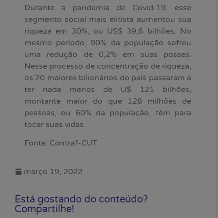
Durante a pandemia de Covid-19, esse
segmento social mais elitista aumentou sua
riqueza em 30%, ou US$ 39,6 bilhões. No
mesmo período, 90% da população sofreu
uma redução de 0,2% em suas posses.
Nesse processo de concentração de riqueza,
os 20 maiores bilionários do país passaram a
ter nada menos de U$ 121 bilhões,
montante maior do que 128 milhões de
pessoas, ou 60% da população, têm para
tocar suas vidas.
Fonte: Contraf-CUT
março 19, 2022
Está gostando do conteúdo?
Compartilhe!