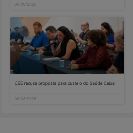
06/08/2026
CEE recusa proposta para custeio do Saúde Caixa
06/08/2026