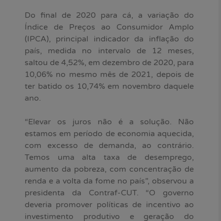
Do final de 2020 para cá, a variação do
Índice de Preços ao Consumidor Amplo
(IPCA), principal indicador da inflação do
país, medida no intervalo de 12 meses,
saltou de 4,52%, em dezembro de 2020, para
10,06% no mesmo mês de 2021, depois de
ter batido os 10,74% em novembro daquele
ano.
“Elevar os juros não é a solução. Não
estamos em período de economia aquecida,
com excesso de demanda, ao contrário.
Temos uma alta taxa de desemprego,
aumento da pobreza, com concentração de
renda e a volta da fome no país”, observou a
presidenta da Contraf-CUT. “O governo
deveria promover políticas de incentivo ao
investimento produtivo e geração do