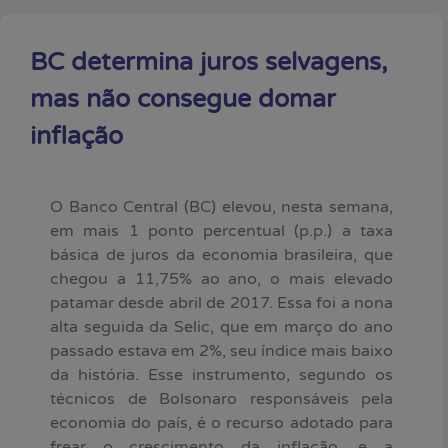
BC determina juros selvagens,
mas não consegue domar
inflação
O Banco Central (BC) elevou, nesta semana,
em mais 1 ponto percentual (p.p.) a taxa
básica de juros da economia brasileira, que
chegou a 11,75% ao ano, o mais elevado
patamar desde abril de 2017. Essa foi a nona
alta seguida da Selic, que em março do ano
passado estava em 2%, seu índice mais baixo
da história. Esse instrumento, segundo os
técnicos de Bolsonaro responsáveis pela
economia do país, é o recurso adotado para
frear o crescimento da inflação, e a