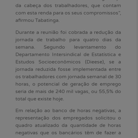
da cabeça dos trabalhadores, que contam
com esta renda para os seus compromissos”,
afirmou Tabatinga.
Durante a reunião foi cobrada a redução da
jornada de trabalho para quatro dias da
semana. Segundo levantamento do
Departamento Intersindical de Estatística e
Estudos Socioeconômicos (Dieese), se a
jornada reduzida fosse implementada entre
os trabalhadores com jornada semanal de 30
horas, o potencial de geração de emprego
seria de mais de 240 mil vagas, ou 55,5% do
total que existe hoje.
Em relação ao banco de horas negativas, a
representação dos empregados solicitou o
quadro atualizado da quantidade de horas
negativas que os bancários têm de fazer a