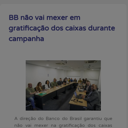
BB não vai mexer em
gratificação dos caixas durante
campanha
A direção do Banco do Brasil garantiu que
não vai mexer na gratificação dos caixas