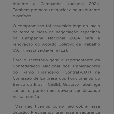
durante a Campanha Nacional 2024.
Também prometeu negociar a pauta durante
o período.
O compromisso foi assumido logo no início
da terceira mesa de negociação específica
da Campanha Nacional 2024 para a
renovação do Acordo Coletivo de Trabalho
(ACT), nesta sexta-feira (12).
Para o secretário-geral e representante da
Confederação Nacional dos Trabalhadores
do Ramo Financeiro (Contraf-CUT) na
Comissão de Empresa dos Funcionários do
Banco do Brasil (CEBB), Gustavo Tabatinga
Júnior, o ponto nem deveria ser debatido
nesta reunião.
“Mas não tivemos como não cobrar essa
decisão. Precisamos tirar essa insegurança