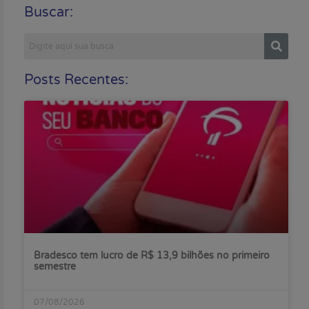
Buscar:
Posts Recentes:
Bradesco tem lucro de R$ 13,9 bilhões no primeiro
semestre
07/08/2026