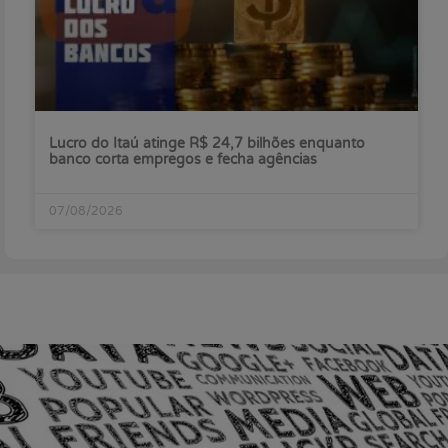
Lucro do Itaú atinge R$ 24,7 bilhões enquanto
banco corta empregos e fecha agências
07/08/2026