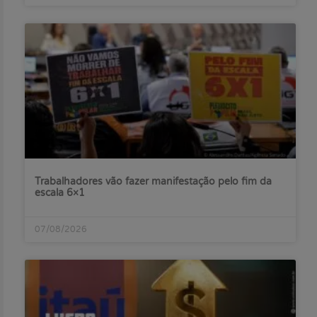
Trabalhadores vão fazer manifestação pelo fim da
escala 6×1
07/08/2026