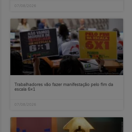
07/08/2026
Trabalhadores vão fazer manifestação pelo fim da
escala 6×1
07/08/2026