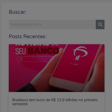
Buscar:
Posts Recentes:
Bradesco tem lucro de R$ 13,9 bilhões no primeiro
semestre