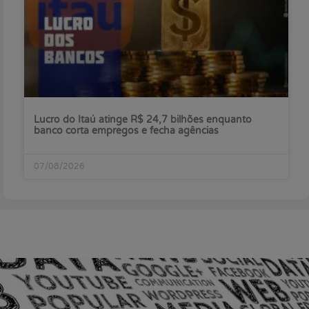
Lucro do Itaú atinge R$ 24,7 bilhões enquanto
banco corta empregos e fecha agências
07/08/2026