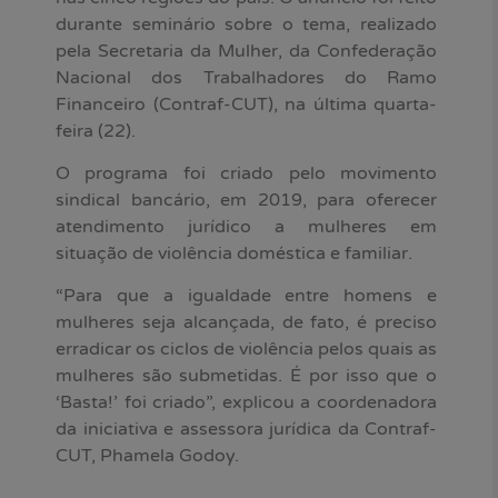
durante seminário sobre o tema, realizado
pela Secretaria da Mulher, da Confederação
Nacional dos Trabalhadores do Ramo
Financeiro (Contraf-CUT), na última quarta-
feira (22).
O programa foi criado pelo movimento
sindical bancário, em 2019, para oferecer
atendimento jurídico a mulheres em
situação de violência doméstica e familiar.
“Para que a igualdade entre homens e
mulheres seja alcançada, de fato, é preciso
erradicar os ciclos de violência pelos quais as
mulheres são submetidas. É por isso que o
‘Basta!’ foi criado”, explicou a coordenadora
da iniciativa e assessora jurídica da Contraf-
CUT, Phamela Godoy.