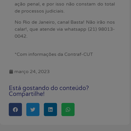
ação penal, e por isso não constam do total
de processos judiciais.
No Rio de Janeiro, canal Basta! Não irão nos
calar!, que atende via whatsapp (21) 98013-
0042.
*Com informações da Contraf-CUT
março 24, 2023
Está gostando do conteúdo?
Compartilhe!