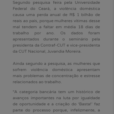
Segundo pesquisa feira pela Universidade
Federal do Ceará, a violência doméstica
causa uma perda anual de R$ 1 bilhão de
reais ao país, porque mulheres vítimas desse
mal tendem a faltar em média 18 dias de
trabalho por ano. Os dados foram
apresentados durante o seminário pela
presidenta da Contraf-CUT e vice-presidenta
da CUT Nacional, Juvandia Moreira.
Ainda segundo a pesquisa, as mulheres que
sofrem violência doméstica apresentam
mais problemas de concentração e estresse
relacionados ao trabalho.
“A categoria bancária tem um histórico de
avanços importantes na luta por igualdade
de oportunidade e a criação do ‘Basta!’ faz
parte do processo porque, infelizmente, a