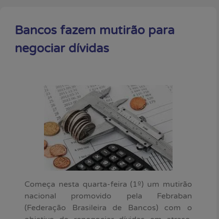
Bancos fazem mutirão para
negociar dívidas
Começa nesta quarta-feira (1º) um mutirão
nacional promovido pela Febraban
(Federação Brasileira de Bancos) com o