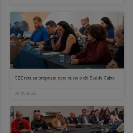
CEE recusa proposta para custeio do Saúde Caixa
06/08/2026