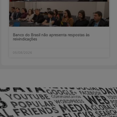
Banco do Brasil não apresenta respostas às
reivindicações
05/08/2026