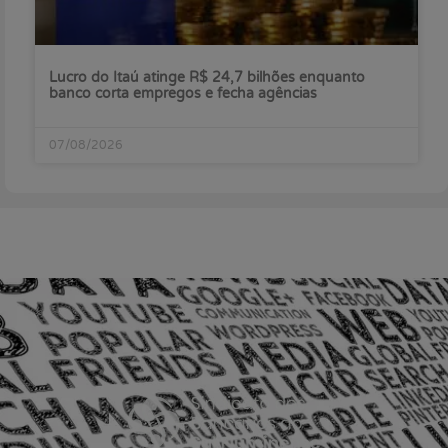
Lucro do Itaú atinge R$ 24,7 bilhões enquanto
banco corta empregos e fecha agências
07/08/2026