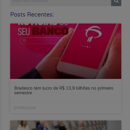
Posts Recentes:
Bradesco tem lucro de R$ 13,9 bilhões no primeiro
semestre
07/08/2026