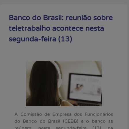
Banco do Brasil: reunião sobre
teletrabalho acontece nesta
segunda-feira (13)
A Comissão de Empresa dos Funcionários
do Banco do Brasil (CEBB) e o banco se
reúnem, nesta segunda-feira (13), na