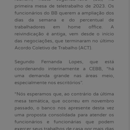
primeira mesa de teletrabalho de 2023. Os
funcionários do BB querem a ampliação dos
dias da semana e do percentual de
trabalhadores em home office. A
reivindicação é antiga, vem desde o início
das negociações, que terminaram no último
Acordo Coletivo de Trabalho (ACT).
Segundo Fernanda Lopes, que está
coordenando interinamente a CEBB, “há
uma demanda grande nas áreas meio,
especialmente nos escritórios”.
“Nós esperamos que, ao contrário da última
mesa temática, que ocorreu em novembro
passado, o banco nos apresente desta vez
uma proposta consolidada para atender os
funcionários e funcionárias que podem
exercer seus trabalhos de casa por mais dias