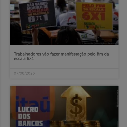
Trabalhadores vão fazer manifestação pelo fim da
escala 6×1
07/08/2026