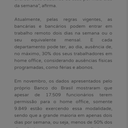
da semana”, afirma.
Atualmente, pelas regras vigentes, as
bancárias e bancários podem entrar em
trabalho remoto dois dias na semana ou o
seu equivalente mensal. E cada
departamento pode ter, ao dia, ausência de,
no máximo, 30% dos seus trabalhadores em
home office, considerando ausências físicas
programadas, como férias e abonos.
Em novembro, os dados apresentados pelo
próprio Banco do Brasil mostraram que
apesar de 17.509 funcionários terem
permissão para o home office, somente
9.849 estão exercendo essa modalidade,
sendo que a grande maioria em apenas dois
dias por semana, ou seja, menos de 50% dos