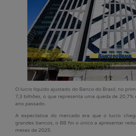
O lucro líquido ajustado do Banco do Brasil, no prim
7,3 bilhões, o que representa uma queda de 20,7%
ano passado.
A expectativa do mercado era que o lucro chega
grandes bancos, o BB foi o único a apresentar red
meses de 2025.