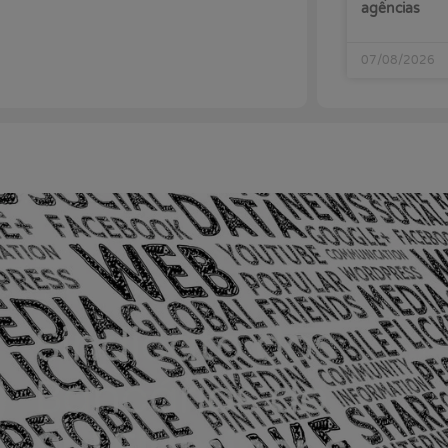
agências
07/08/2026