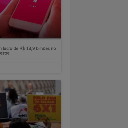
 lucro de R$ 13,9 bilhões no
estre