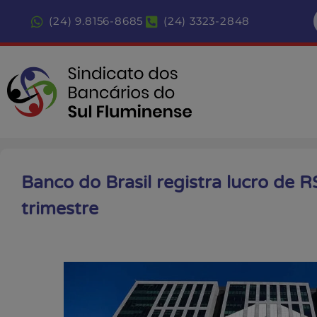
(24) 9.8156-8685
(24) 3323-2848
Banco do Brasil registra lucro de R
trimestre