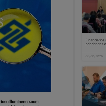
Financiários 
prioridades
06/08/2026