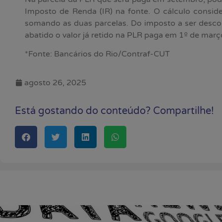
Imposto de Renda (IR) na fonte. O cálculo conside
somando as duas parcelas. Do imposto a ser desco
abatido o valor já retido na PLR paga em 1º de març
*Fonte: Bancários do Rio/Contraf-CUT
agosto 26, 2025
Está gostando do conteúdo? Compartilhe!