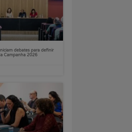
iniciam debates para definir
 da Campanha 2026