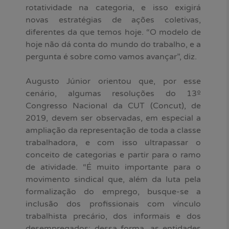
rotatividade na categoria, e isso exigirá
novas estratégias de ações coletivas,
diferentes da que temos hoje. “O modelo de
hoje não dá conta do mundo do trabalho, e a
pergunta é sobre como vamos avançar”, diz.
Augusto Júnior orientou que, por esse
cenário, algumas resoluções do 13º
Congresso Nacional da CUT (Concut), de
2019, devem ser observadas, em especial a
ampliação da representação de toda a classe
trabalhadora, e com isso ultrapassar o
conceito de categorias e partir para o ramo
de atividade. “É muito importante para o
movimento sindical que, além da luta pela
formalização do emprego, busque-se a
inclusão dos profissionais com vínculo
trabalhista precário, dos informais e dos
desempregados; dessa forma, as entidades