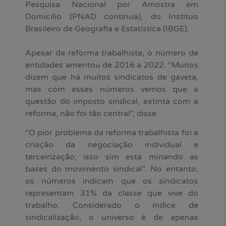
Pesquisa Nacional por Amostra em
Domicílio (PNAD contínua), do Instituo
Brasileiro de Geografia e Estatística (IBGE).
Apesar da reforma trabalhista, o número de
entidades amentou de 2016 a 2022. “Muitos
dizem que há muitos sindicatos de gaveta,
mas com esses números vemos que a
questão do imposto sindical, extinta com a
reforma, não foi tão central”, disse.
“O pior problema da reforma trabalhista foi a
criação da negociação individual e
terceirização; isso sim está minando as
bases do movimento sindical”. No entanto,
os números indicam que os sindicatos
representam 31% da classe que vive do
trabalho. Considerado o índice de
sindicalização, o universo é de apenas