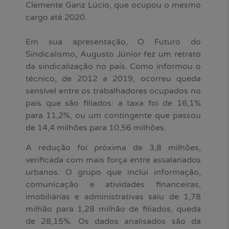
Clemente Ganz Lúcio, que ocupou o mesmo
cargo até 2020.
Em sua apresentação, O Futuro do
Sindicalismo, Augusto Júnior fez um retrato
da sindicalização no país. Como informou o
técnico, de 2012 a 2019, ocorreu queda
sensível entre os trabalhadores ocupados no
país que são filiados: a taxa foi de 16,1%
para 11,2%, ou um contingente que passou
de 14,4 milhões para 10,56 milhões.
A redução foi próxima de 3,8 milhões,
verificada com mais força entre assalariados
urbanos. O grupo que inclui informação,
comunicação e atividades financeiras,
imobiliárias e administrativas saiu de 1,78
milhão para 1,28 milhão de filiados, queda
de 28,15%. Os dados analisados são da