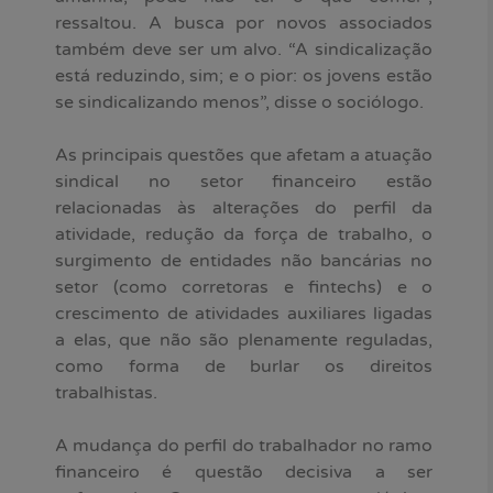
ressaltou. A busca por novos associados
também deve ser um alvo. “A sindicalização
está reduzindo, sim; e o pior: os jovens estão
se sindicalizando menos”, disse o sociólogo.
As principais questões que afetam a atuação
sindical no setor financeiro estão
relacionadas às alterações do perfil da
atividade, redução da força de trabalho, o
surgimento de entidades não bancárias no
setor (como corretoras e fintechs) e o
crescimento de atividades auxiliares ligadas
a elas, que não são plenamente reguladas,
como forma de burlar os direitos
trabalhistas.
A mudança do perfil do trabalhador no ramo
financeiro é questão decisiva a ser