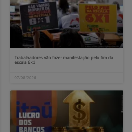
Trabalhadores vão fazer manifestação pelo fim da
escala 6×1
07/08/2026