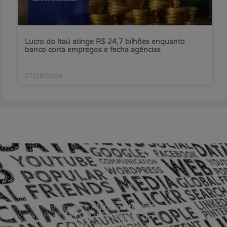
Lucro do Itaú atinge R$ 24,7 bilhões enquanto
banco corta empregos e fecha agências
07/08/2026