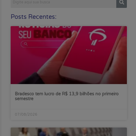
Posts Recentes:
Bradesco tem lucro de R$ 13,9 bilhões no primeiro
semestre
07/08/2026