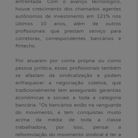
enfrentada. Com o avanço tecnológico,
houve crescimento dos chamados agentes
autônomos de investimento em 121% nos
últimos 10 anos, além de outros
profissionais que prestam serviço para
corretoras, correspondentes bancários e
fintechs.
Por atuarem por conta própria ou como
pessoa jurídica, esses profissionais também
se afastam da sindicalização e podem
enfraquecer a negociação coletiva, que
tradicionalmente tem assegurado garantias
econômicas e sociais a toda a categoria
bancária. “Os bancários estão na vanguarda
do movimento, e tem conquistas muito
acima da média de toda a classe
trabalhadora, por isso, pensar a
reformulação do movimento sindical é ter a