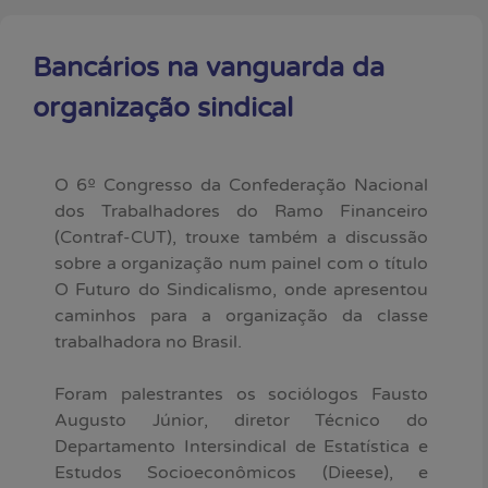
Bancários na vanguarda da
organização sindical
O 6º Congresso da Confederação Nacional
dos Trabalhadores do Ramo Financeiro
(Contraf-CUT), trouxe também a discussão
sobre a organização num painel com o título
O Futuro do Sindicalismo, onde apresentou
caminhos para a organização da classe
trabalhadora no Brasil.
Foram palestrantes os sociólogos Fausto
Augusto Júnior, diretor Técnico do
Departamento Intersindical de Estatística e
Estudos Socioeconômicos (Dieese), e