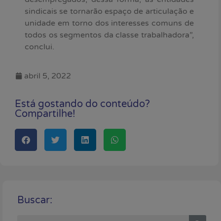
sindicais se tornarão espaço de articulação e
unidade em torno dos interesses comuns de
todos os segmentos da classe trabalhadora”,
conclui.
abril 5, 2022
Está gostando do conteúdo?
Compartilhe!
Buscar: