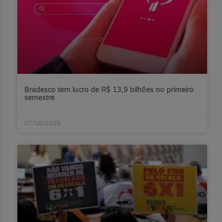
Bradesco tem lucro de R$ 13,9 bilhões no primeiro
semestre
07/08/2026