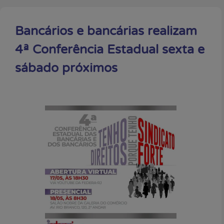
Bancários e bancárias realizam
4ª Conferência Estadual sexta e
sábado próximos