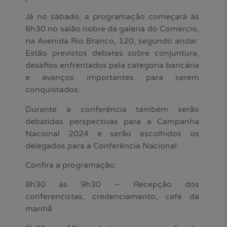
Já no sábado, a programação começará às
8h30 no salão nobre da galeria do Comércio,
na Avenida Rio Branco, 120, segundo andar.
Estão previstos debates sobre conjuntura,
desafios enfrentados pela categoria bancária
e avanços importantes para serem
conquistados.
Durante a conferência também serão
debatidas perspectivas para a Campanha
Nacional 2024 e serão escolhidos os
delegados para a Conferência Nacional.
Confira a programação:
8h30 às 9h30 – Recepção dos
conferencistas, credenciamento, café da
manhã