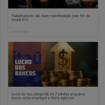
Trabalhadores vão fazer manifestação pelo fim da
escala 6×1
07/08/2026
Lucro do Itaú atinge R$ 24,7 bilhões enquanto
banco corta empregos e fecha agências