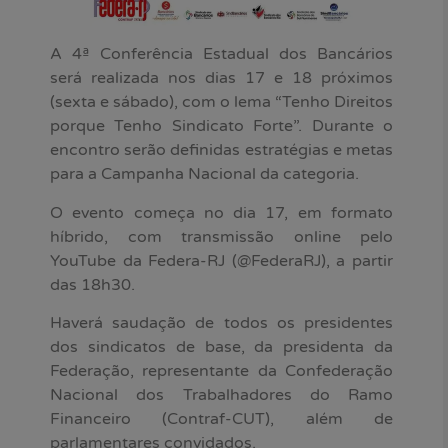
A 4ª Conferência Estadual dos Bancários
será realizada nos dias 17 e 18 próximos
(sexta e sábado), com o lema “Tenho Direitos
porque Tenho Sindicato Forte”. Durante o
encontro serão definidas estratégias e metas
para a Campanha Nacional da categoria.
O evento começa no dia 17, em formato
híbrido, com transmissão online pelo
YouTube da Federa-RJ (@FederaRJ), a partir
das 18h30.
Haverá saudação de todos os presidentes
dos sindicatos de base, da presidenta da
Federação, representante da Confederação
Nacional dos Trabalhadores do Ramo
Financeiro (Contraf-CUT), além de
parlamentares convidados.