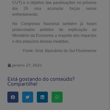
CUT) e o objetivo das paralisações no próximo
dia 29 visa acumular forças nesse
enfrentamento.
No Congresso Nacional também já foram
protocolados pedidos de explicação ao
Ministério da Economia a respeito dos impactos
e dos prejuízos dessas medidas.
Fonte: Sind. Bancários do Sul Fluminense
janeiro 27, 2021
Está gostando do conteúdo?
Compartilhe!