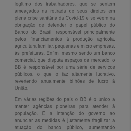
legítimo dos trabalhadores, que se sentem
ameaçados na retirada de seus direitos em
plena crise sanitária da Covid-19 e se vêem na
obrigação de defender o papel público do
Banco do Brasil, responsável principalmente
pelos financiamentos à produção agrícola,
agricultura familiar, pequenas e micro empresas,
às prefeituras. Enfim, mesmo sendo um banco
comercial, que disputa espaços de mercado, o
BB é responsável por uma série de serviços
públicos, o que o faz altamente lucrativo,
revertendo anualmente bilhões de lucro à
União.
Em várias regiões do país o BB é o único a
manter agências pioneiras para atender à
população. E a intenção do governo ao
anunciar as medidas é justamente fragilizar a
atuação do banco público, aumentando