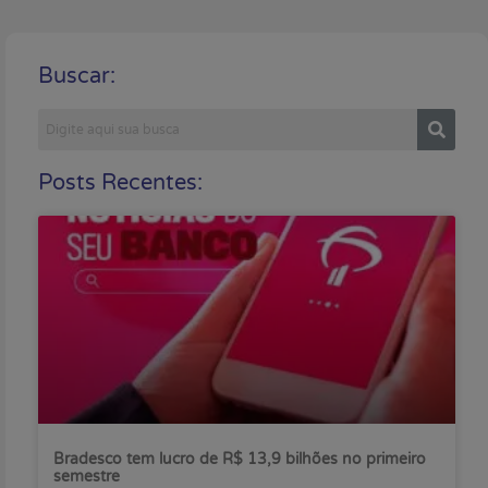
Buscar:
Posts Recentes:
Bradesco tem lucro de R$ 13,9 bilhões no primeiro
semestre