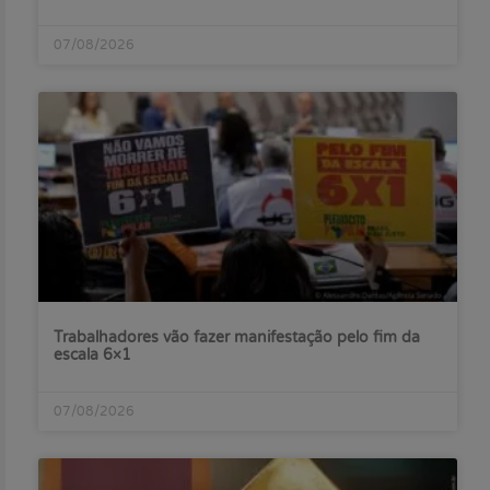
07/08/2026
Trabalhadores vão fazer manifestação pelo fim da
escala 6×1
07/08/2026