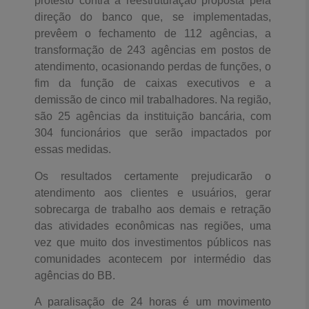
protesto contra a reestruturação proposta pela
direção do banco que, se implementadas,
prevêem o fechamento de 112 agências, a
transformação de 243 agências em postos de
atendimento, ocasionando perdas de funções, o
fim da função de caixas executivos e a
demissão de cinco mil trabalhadores. Na região,
são 25 agências da instituição bancária, com
304 funcionários que serão impactados por
essas medidas.
Os resultados certamente prejudicarão o
atendimento aos clientes e usuários, gerar
sobrecarga de trabalho aos demais e retração
das atividades econômicas nas regiões, uma
vez que muito dos investimentos públicos nas
comunidades acontecem por intermédio das
agências do BB.
A paralisação de 24 horas é um movimento