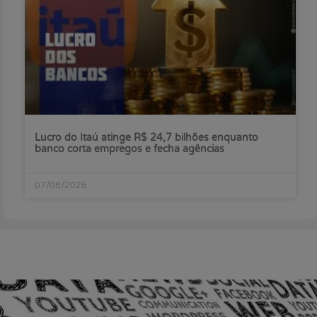
Lucro do Itaú atinge R$ 24,7 bilhões enquanto
banco corta empregos e fecha agências
07/08/2026