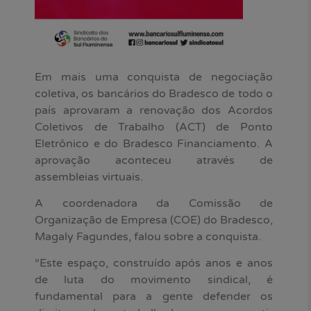
Em mais uma conquista de negociação
coletiva, os bancários do Bradesco de todo o
país aprovaram a renovação dos Acordos
Coletivos de Trabalho (ACT) de Ponto
Eletrônico e do Bradesco Financiamento. A
aprovação aconteceu através de
assembleias virtuais.
A coordenadora da Comissão de
Organização de Empresa (COE) do Bradesco,
Magaly Fagundes, falou sobre a conquista.
“Este espaço, construído após anos e anos
de luta do movimento sindical, é
fundamental para a gente defender os