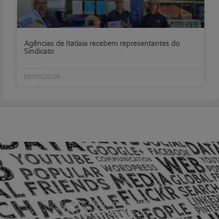
Agências de Itatiaia recebem representantes do
Sindicato
05/08/2026