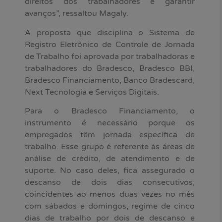
direitos dos trabalhadores e garantir
avanços”, ressaltou Magaly.
A proposta que disciplina o Sistema de
Registro Eletrônico de Controle de Jornada
de Trabalho foi aprovada por trabalhadoras e
trabalhadores do Bradesco, Bradesco BBI,
Bradesco Financiamento, Banco Bradescard,
Next Tecnologia e Serviços Digitais.
Para o Bradesco Financiamento, o
instrumento é necessário porque os
empregados têm jornada específica de
trabalho. Esse grupo é referente às áreas de
análise de crédito, de atendimento e de
suporte. No caso deles, fica assegurado o
descanso de dois dias consecutivos;
coincidentes ao menos duas vezes no mês
com sábados e domingos; regime de cinco
dias de trabalho por dois de descanso e