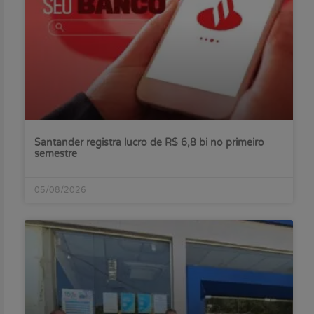
Santander registra lucro de R$ 6,8 bi no primeiro
semestre
05/08/2026