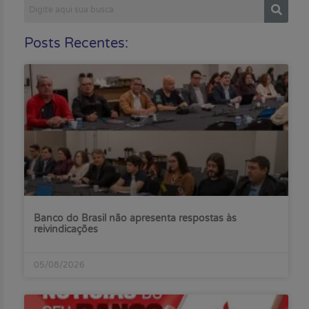
Posts Recentes:
Banco do Brasil não apresenta respostas às
reivindicações
05/08/2026