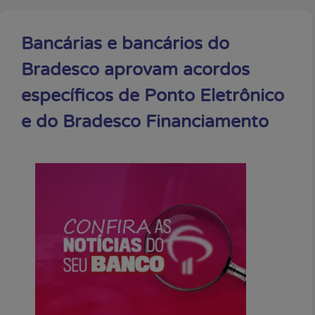
Bancárias e bancários do
Bradesco aprovam acordos
específicos de Ponto Eletrônico
e do Bradesco Financiamento