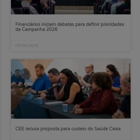
Financiários iniciam debates para definir prioridades
da Campanha 2026
06/08/2026
CEE recusa proposta para custeio do Saúde Caixa