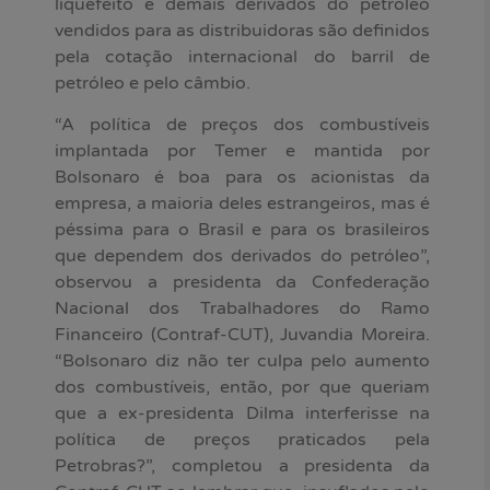
liquefeito e demais derivados do petróleo
vendidos para as distribuidoras são definidos
pela cotação internacional do barril de
petróleo e pelo câmbio.
“A política de preços dos combustíveis
implantada por Temer e mantida por
Bolsonaro é boa para os acionistas da
empresa, a maioria deles estrangeiros, mas é
péssima para o Brasil e para os brasileiros
que dependem dos derivados do petróleo”,
observou a presidenta da Confederação
Nacional dos Trabalhadores do Ramo
Financeiro (Contraf-CUT), Juvandia Moreira.
“Bolsonaro diz não ter culpa pelo aumento
dos combustíveis, então, por que queriam
que a ex-presidenta Dilma interferisse na
política de preços praticados pela
Petrobras?”, completou a presidenta da