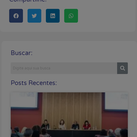
Buscar:
Posts Recentes: