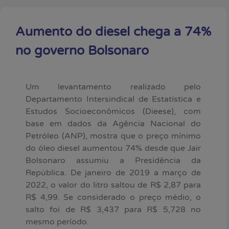
Aumento do diesel chega a 74%
no governo Bolsonaro
Um levantamento realizado pelo
Departamento Intersindical de Estatística e
Estudos Socioeconômicos (Dieese), com
base em dados da Agência Nacional do
Petróleo (ANP), mostra que o preço mínimo
do óleo diesel aumentou 74% desde que Jair
Bolsonaro assumiu a Presidência da
República. De janeiro de 2019 a março de
2022, o valor do litro saltou de R$ 2,87 para
R$ 4,99. Se considerado o preço médio, o
salto foi de R$ 3,437 para R$ 5,728 no
mesmo período.