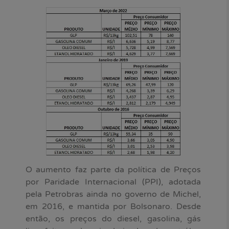
O aumento faz parte da política de Preços
por Paridade Internacional (PPI), adotada
pela Petrobras ainda no governo de Michel,
em 2016, e mantida por Bolsonaro. Desde
então, os preços do diesel, gasolina, gás