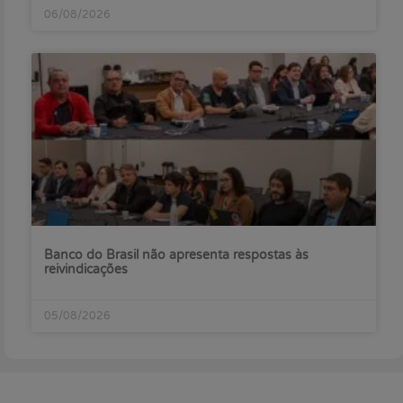
06/08/2026
Banco do Brasil não apresenta respostas às
reivindicações
05/08/2026