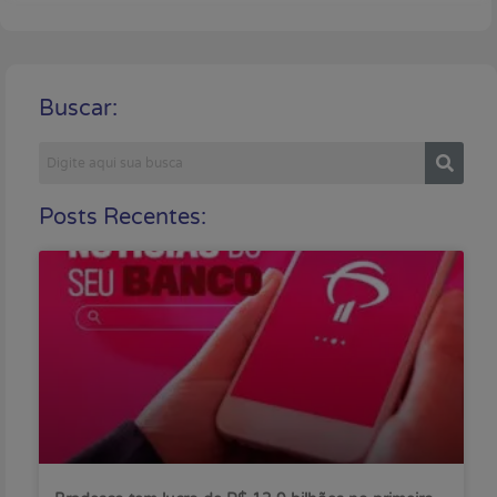
Buscar:
Posts Recentes: