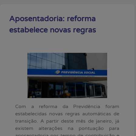
Aposentadoria: reforma
estabelece novas regras
Com a reforma da Previdência foram
estabelecidas novas regras automáticas de
transição. A partir deste mês de janeiro, já
existem alterações na pontuação para
aposentadoria por tempo de contribuição e