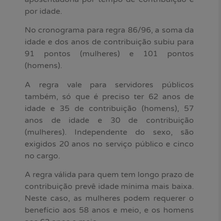
por idade.
No cronograma para regra 86/96, a soma da
idade e dos anos de contribuição subiu para
91 pontos (mulheres) e 101 pontos
(homens).
A regra vale para servidores públicos
também, só que é preciso ter 62 anos de
idade e 35 de contribuição (homens), 57
anos de idade e 30 de contribuição
(mulheres). Independente do sexo, são
exigidos 20 anos no serviço público e cinco
no cargo.
A regra válida para quem tem longo prazo de
contribuição prevê idade mínima mais baixa.
Neste caso, as mulheres podem requerer o
benefício aos 58 anos e meio, e os homens