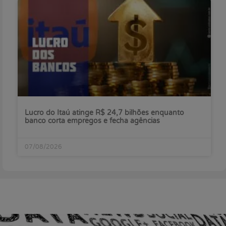
Lucro do Itaú atinge R$ 24,7 bilhões enquanto
banco corta empregos e fecha agências
07/08/2026