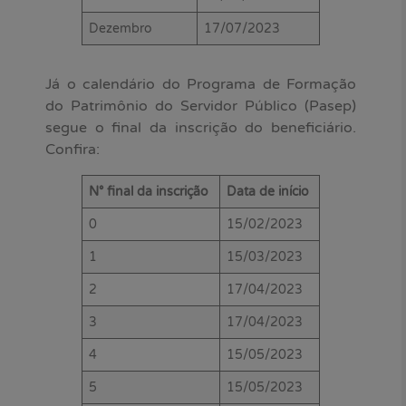
Dezembro
17/07/2023
Já o calendário do Programa de Formação
do Patrimônio do Servidor Público (Pasep)
segue o final da inscrição do beneficiário.
Confira:
N° final da inscrição
Data de início
0
15/02/2023
1
15/03/2023
2
17/04/2023
3
17/04/2023
4
15/05/2023
5
15/05/2023