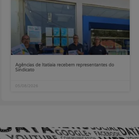
Agências de Itatiaia recebem representantes do
Sindicato
05/08/2026