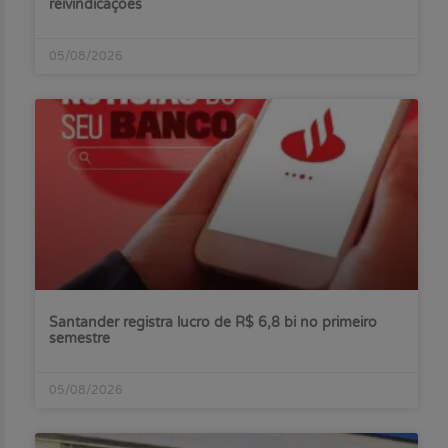
reivindicações
05/08/2026
Santander registra lucro de R$ 6,8 bi no primeiro
semestre
05/08/2026