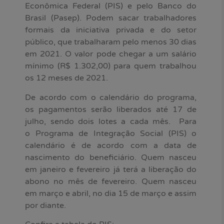
Econômica Federal (PIS) e pelo Banco do
Brasil (Pasep). Podem sacar trabalhadores
formais da iniciativa privada e do setor
público, que trabalharam pelo menos 30 dias
em 2021. O valor pode chegar a um salário
mínimo (R$ 1.302,00) para quem trabalhou
os 12 meses de 2021.
De acordo com o calendário do programa,
os pagamentos serão liberados até 17 de
julho, sendo dois lotes a cada mês. Para
o Programa de Integração Social (PIS) o
calendário é de acordo com a data de
nascimento do beneficiário. Quem nasceu
em janeiro e fevereiro já terá a liberação do
abono no mês de fevereiro. Quem nasceu
em março e abril, no dia 15 de março e assim
por diante.