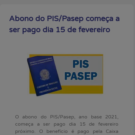
Abono do PIS/Pasep começa a
ser pago dia 15 de fevereiro
O abono do PIS/Pasep, ano base 2021,
começa a ser pago dia 15 de fevereiro
próximo. O benefício é pago pela Caixa