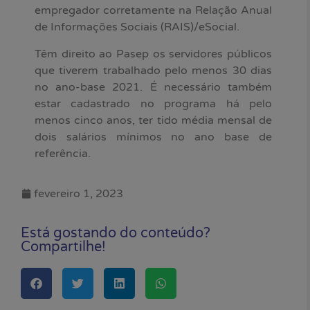
empregador corretamente na Relação Anual
de Informações Sociais (RAIS)/eSocial.
Têm direito ao Pasep os servidores públicos
que tiverem trabalhado pelo menos 30 dias
no ano-base 2021. É necessário também
estar cadastrado no programa há pelo
menos cinco anos, ter tido média mensal de
dois salários mínimos no ano base de
referência.
fevereiro 1, 2023
Está gostando do conteúdo?
Compartilhe!