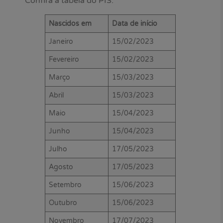
Confira a tabela do PIS:
Nascidos em
Data de início
Janeiro
15/02/2023
Fevereiro
15/02/2023
Março
15/03/2023
Abril
15/03/2023
Maio
15/04/2023
Junho
15/04/2023
Julho
17/05/2023
Agosto
17/05/2023
Setembro
15/06/2023
Outubro
15/06/2023
Novembro
17/07/2023