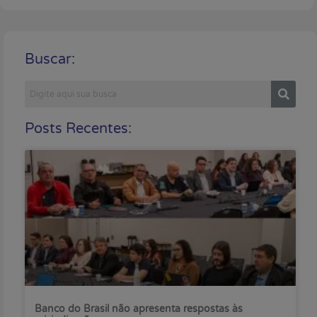
Buscar:
Posts Recentes:
Banco do Brasil não apresenta respostas às