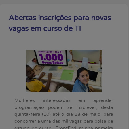
Abertas inscrições para novas
vagas em curso de TI
Mulheres interessadas em aprender
programação podem se inscrever, desta
quinta-feira (10) até o dia 18 de maio, para
concorrer a uma das mil vagas para bolsa de
estudo do curso “FrontEnd: minha primeira