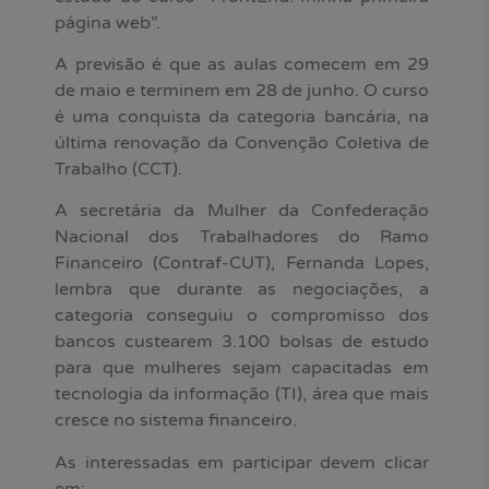
página web”.
A previsão é que as aulas comecem em 29
de maio e terminem em 28 de junho. O curso
é uma conquista da categoria bancária, na
última renovação da Convenção Coletiva de
Trabalho (CCT).
A secretária da Mulher da Confederação
Nacional dos Trabalhadores do Ramo
Financeiro (Contraf-CUT), Fernanda Lopes,
lembra que durante as negociações, a
categoria conseguiu o compromisso dos
bancos custearem 3.100 bolsas de estudo
para que mulheres sejam capacitadas em
tecnologia da informação (TI), área que mais
cresce no sistema financeiro.
As interessadas em participar devem clicar
em: