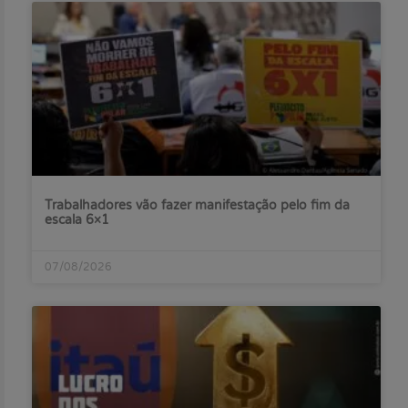
Trabalhadores vão fazer manifestação pelo fim da
escala 6×1
07/08/2026