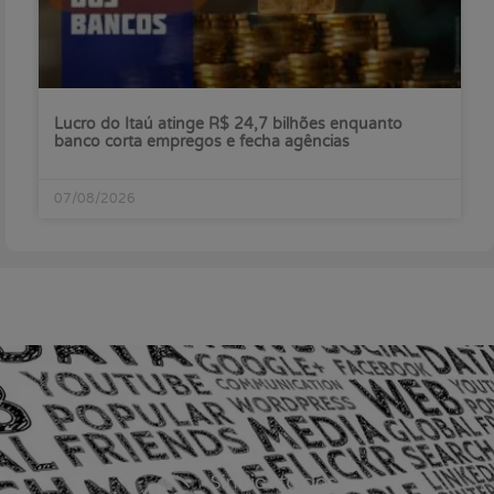
Lucro do Itaú atinge R$ 24,7 bilhões enquanto
banco corta empregos e fecha agências
07/08/2026