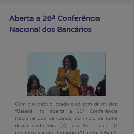
Aberta a 26ª Conferência
Nacional dos Bancários
Com o auditório lotado e ao som da música
“Baianá” foi aberta a 26ª Conferência
Nacional dos Bancários, no início da noite
dessa sexta-feira (7), em São Paulo. O
encontro vai até domingo (9), com debates