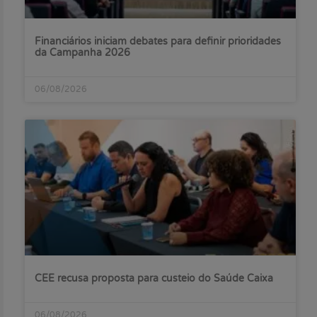
Financiários iniciam debates para definir prioridades
da Campanha 2026
06/08/2026
CEE recusa proposta para custeio do Saúde Caixa
06/08/2026