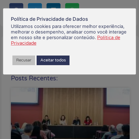
Política de Privacidade de Dados
Utilizamos cookies para oferecer melhor experiência,
melhorar o desempenho, analisar como você interage
em nosso site e personalizar conteúdo.
Política de
Privacidade
Buscar:
Recusar
Aceitar todos
Posts Recentes: