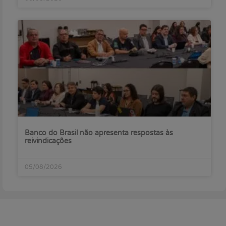
Banco do Brasil não apresenta respostas às
reivindicações
05/08/2026