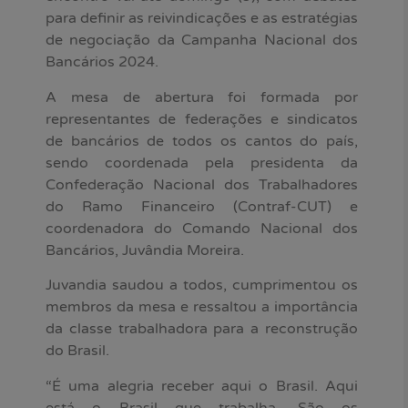
para definir as reivindicações e as estratégias
de negociação da Campanha Nacional dos
Bancários 2024.
A mesa de abertura foi formada por
representantes de federações e sindicatos
de bancários de todos os cantos do país,
sendo coordenada pela presidenta da
Confederação Nacional dos Trabalhadores
do Ramo Financeiro (Contraf-CUT) e
coordenadora do Comando Nacional dos
Bancários, Juvândia Moreira.
Juvandia saudou a todos, cumprimentou os
membros da mesa e ressaltou a importância
da classe trabalhadora para a reconstrução
do Brasil.
“É uma alegria receber aqui o Brasil. Aqui
está o Brasil que trabalha. São os