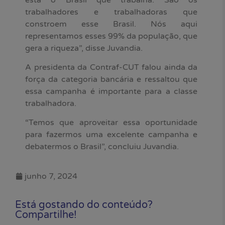
trabalhadores e trabalhadoras que
constroem esse Brasil. Nós aqui
representamos esses 99% da população, que
gera a riqueza”, disse Juvandia.
A presidenta da Contraf-CUT falou ainda da
força da categoria bancária e ressaltou que
essa campanha é importante para a classe
trabalhadora.
“Temos que aproveitar essa oportunidade
para fazermos uma excelente campanha e
debatermos o Brasil”, concluiu Juvandia.
junho 7, 2024
Está gostando do conteúdo?
Compartilhe!