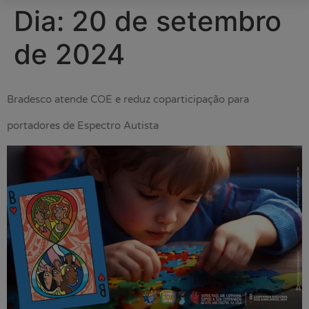
Dia:
20 de setembro
de 2024
Bradesco atende COE e reduz coparticipação para
portadores de Espectro Autista